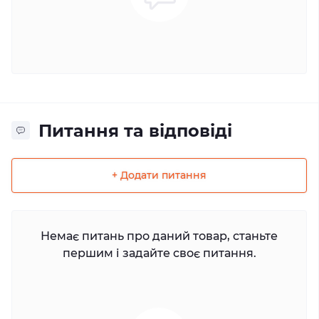
Питання та відповіді
+ Додати питання
Немає питань про даний товар, станьте
першим і задайте своє питання.