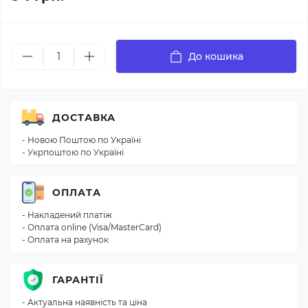
До кошика
ДОСТАВКА
- Новою Поштою по Україні
- Укрпоштою по Україні
ОПЛАТА
- Накладений платіж
- Оплата online (Visa/MasterCard)
- Оплата на рахунок
ГАРАНТІЇ
- Актуальна наявність та ціна