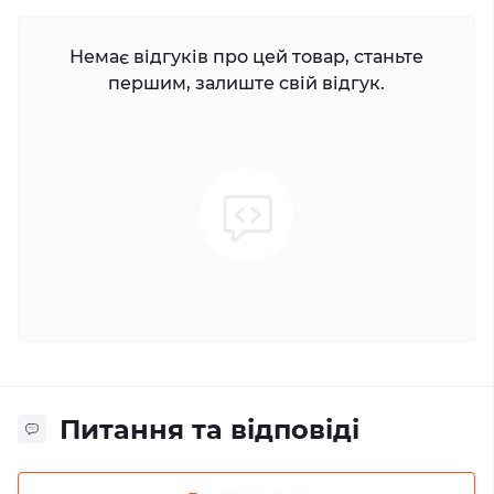
Немає відгуків про цей товар, станьте
першим, залиште свій відгук.
Питання та відповіді