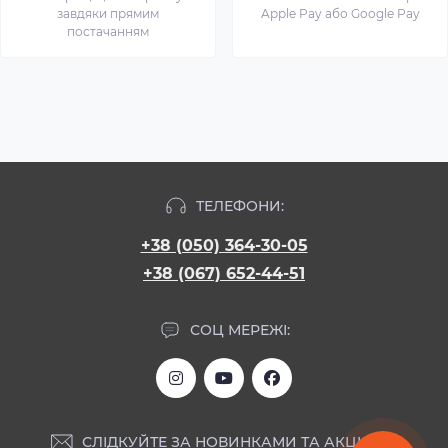
завдяки прямим
Apple Pay або Google Pay
постачанням
ТЕЛЕФОНИ:
+38 (050) 364-30-05
+38 (067) 652-44-51
СОЦ МЕРЕЖІ:
СЛІДКУЙТЕ ЗА НОВИНКАМИ ТА АКЦІЯМИ: