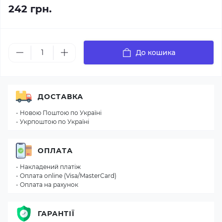
242 грн.
До кошика
ДОСТАВКА
- Новою Поштою по Україні
- Укрпоштою по Україні
ОПЛАТА
- Накладений платіж
- Оплата online (Visa/MasterCard)
- Оплата на рахунок
ГАРАНТІЇ