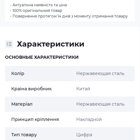
- Актуальна наявність та ціна
- 100% оригінальний товар
- Повернення протягом 14 днів з моменту отримання товару
Характеристики
ОСНОВНЫЕ ХАРАКТЕРИСТИКИ
Колір
Нержавеющая сталь
Країна виробник
Китай
Матеріал
Нержавеющая сталь
Принцип кріплення
Накладной
Тип товару
Цифра