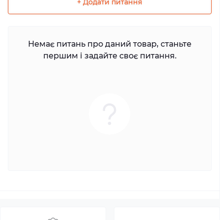
+ Додати питання
Немає питань про даний товар, станьте
першим і задайте своє питання.