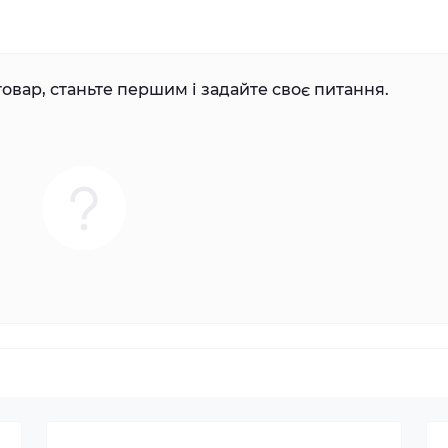
овар, станьте першим і задайте своє питання.