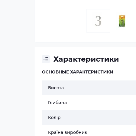
Характеристики
ОСНОВНЫЕ ХАРАКТЕРИСТИКИ
Висота
Глибина
Колір
Країна виробник