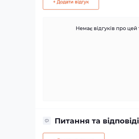
+ Додати відгук
Немає відгуків про цей 
Питання та відповіді