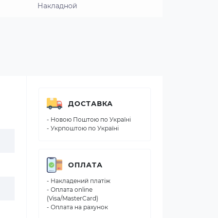
Накладной
ДОСТАВКА
- Новою Поштою по Україні
- Укрпоштою по Україні
ОПЛАТА
- Накладений платіж
- Оплата online
(Visa/MasterCard)
- Оплата на рахунок