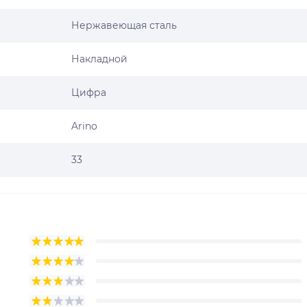
Нержавеющая сталь
Накладной
Цифра
Arino
33