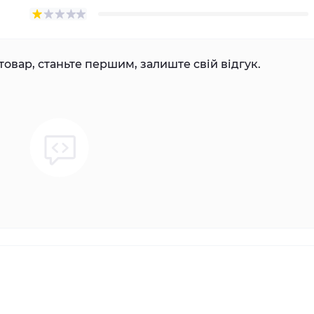
товар, станьте першим, залиште свій відгук.