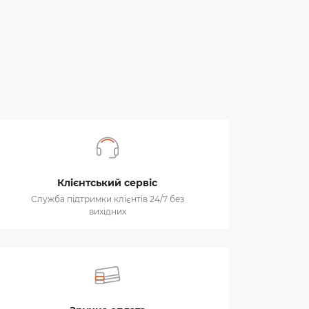
Клієнтський сервіс
Служба підтримки клієнтів 24/7 без
вихідних