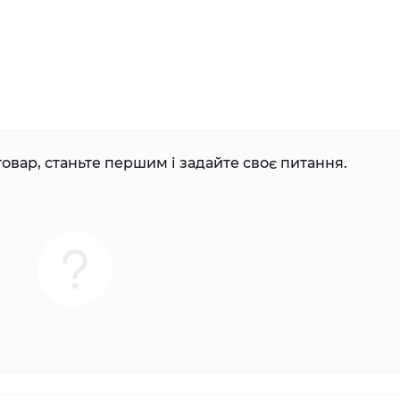
овар, станьте першим і задайте своє питання.