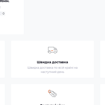
96мм.
2
0
Швидка доставка
Швидка доставка по всій країні на
наступний день