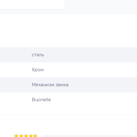
сталь
Хром
Механизм замка
Buonelle