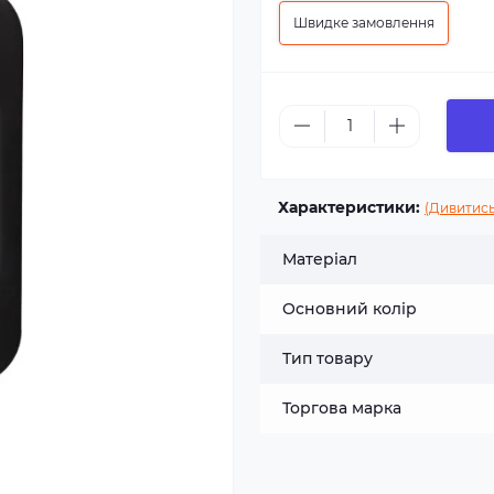
Швидке замовлення
Характеристики:
(Дивитись
Матеріал
Основний колір
Тип товару
Торгова марка