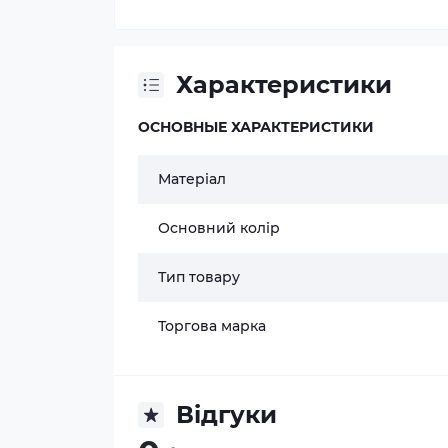
Характеристики
ОСНОВНЫЕ ХАРАКТЕРИСТИКИ
Матеріал
Основний колір
Тип товару
Торгова марка
Відгуки