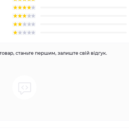
товар, станьте першим, залиште свій відгук.