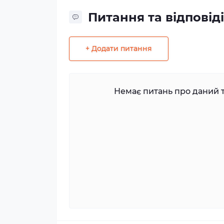
Питання та відповіді
+ Додати питання
Немає питань про даний т