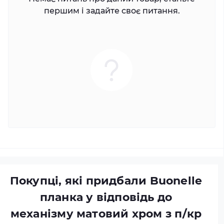
першим і задайте своє питання.
Покупці, які придбали Buonelle
планка у відповідь до
механізму матовий хром з п/кр