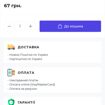
67 грн.
До кошика
ДОСТАВКА
- Новою Поштою по Україні
- Укрпоштою по Україні
ОПЛАТА
- Накладений платіж
- Оплата online (Visa/MasterCard)
- Оплата на рахунок
ГАРАНТІЇ