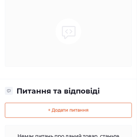
Питання та відповіді
+ Додати питання
Немає питань про даний товар, станьте