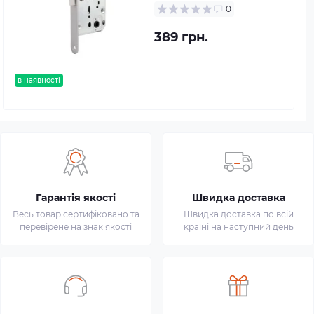
0
389 грн.
в наявності
Гарантія якості
Швидка доставка
Весь товар сертифіковано та
Швидка доставка по всій
перевірене на знак якості
країні на наступний день