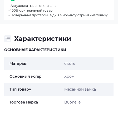
- Актуальна наявність та ціна
- 100% оригінальний товар
- Повернення протягом 14 днів з моменту отримання товару
Характеристики
ОСНОВНЫЕ ХАРАКТЕРИСТИКИ
Матеріал
сталь
Основний колір
Хром
Тип товару
Механизм замка
Торгова марка
Buonelle