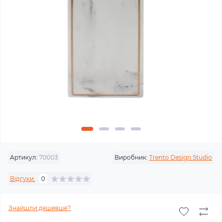
Артикул:
70003
Виробник:
Trento Design Studio
Відгуки:
0
Знайшли дешевше?