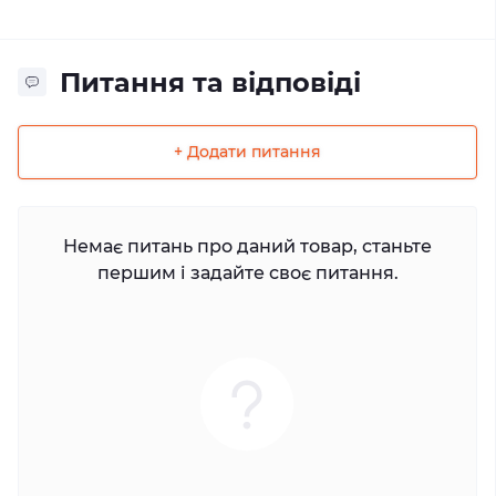
Питання та відповіді
+ Додати питання
Немає питань про даний товар, станьте
першим і задайте своє питання.