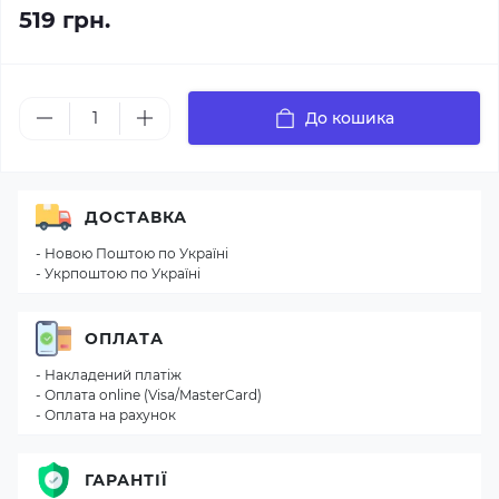
519 грн.
До кошика
ДОСТАВКА
- Новою Поштою по Україні
- Укрпоштою по Україні
ОПЛАТА
- Накладений платіж
- Оплата online (Visa/MasterCard)
- Оплата на рахунок
ГАРАНТІЇ