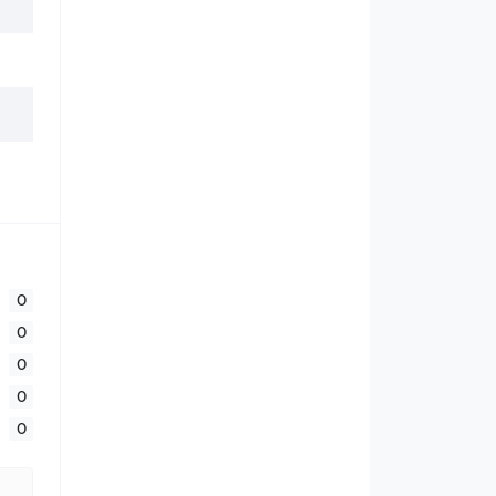
0
0
0
0
0