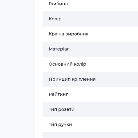
Глибина
Колір
Країна виробник
Матеріал
Основний колір
Принцип кріплення
Рейтинг
Тип розети
Тип ручки