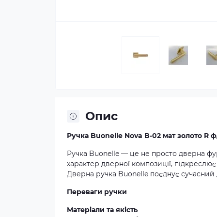
Опис
Ручка Buonelle Nova B-02 мат золото R ф
Ручка Buonelle — це не просто дверна фу
характер дверної композиції, підкреслює 
Дверна ручка Buonelle поєднує сучасний 
Переваги ручки
Матеріали та якість