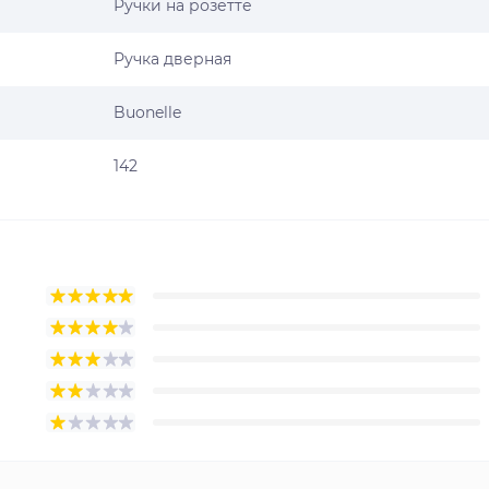
Ручки на розетте
Ручка дверная
Buonelle
142