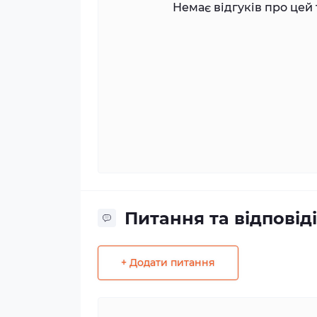
Немає відгуків про цей 
Питання та відповіді
+ Додати питання