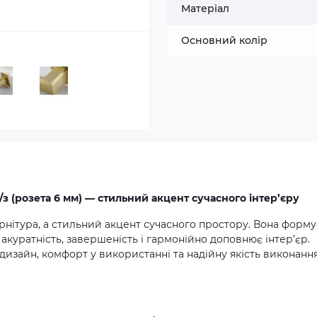
Матеріал
Основний колір
/з (розета 6 мм) — стильний акцент сучасного інтер’єру
рнітура, а стильний акцент сучасного простору. Вона форму
акуратність, завершеність і гармонійно доповнює інтер’єр.
дизайн, комфорт у використанні та надійну якість виконання