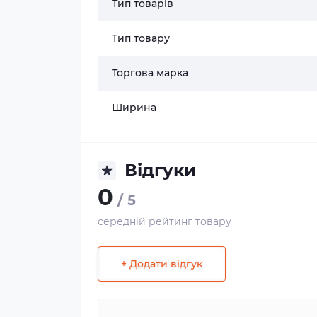
Тип товарів
Тип товару
Торгова марка
Ширина
Відгуки
0
/ 5
середній рейтинг товару
+ Додати відгук