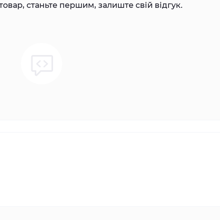
товар, станьте першим, залиште свій відгук.