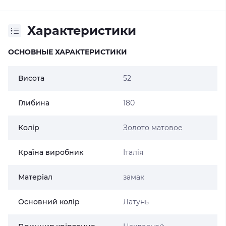
Характеристики
ОСНОВНЫЕ ХАРАКТЕРИСТИКИ
Висота
52
Глибина
180
Колір
Золото матовое
Країна виробник
Італія
Матеріал
замак
Основний колір
Латунь