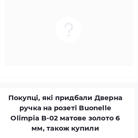
Покупці, які придбали Дверна
ручка на розеті Buonelle
Olimpia B-02 матове золото 6
мм, також купили