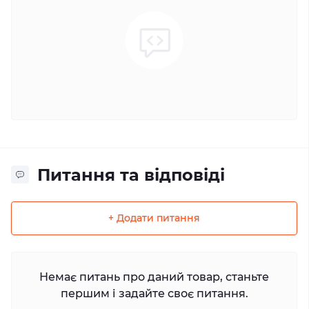
Питання та відповіді
+ Додати питання
Немає питань про даний товар, станьте
першим і задайте своє питання.