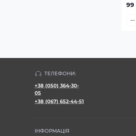
99
ТЕЛЕФОНИ:
+38 (050) 364-30-
05
+38 (067) 652-44-51
ІНФОРМАЦІЯ