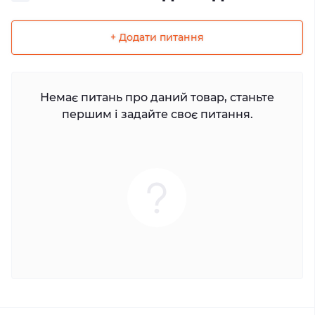
+ Додати питання
Немає питань про даний товар, станьте
першим і задайте своє питання.