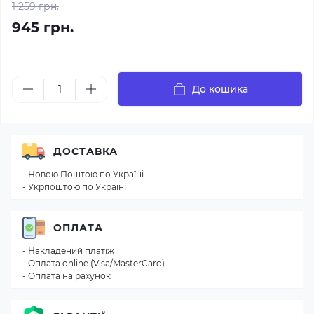
1 259 грн.
945 грн.
До кошика
ДОСТАВКА
- Новою Поштою по Україні
- Укрпоштою по Україні
ОПЛАТА
- Накладений платіж
- Оплата online (Visa/MasterCard)
- Оплата на рахунок