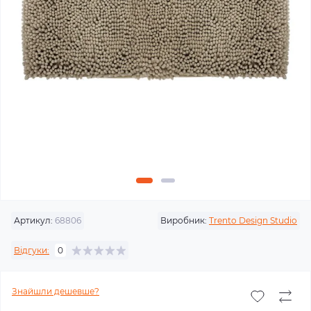
Артикул:
68806
Виробник:
Trento Design Studio
Відгуки:
0
Знайшли дешевше?