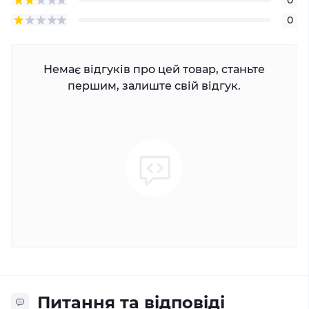
0
Немає відгуків про цей товар, станьте
першим, залиште свій відгук.
Питання та відповіді