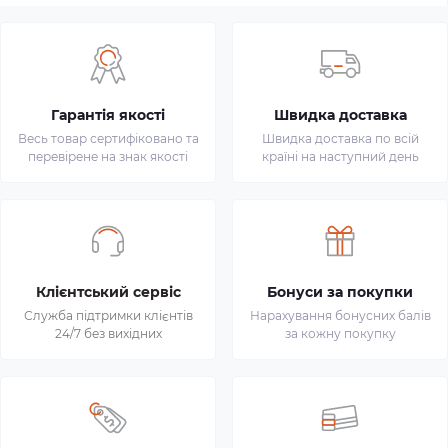
Гарантія якості
Швидка доставка
Весь товар сертифіковано та
Швидка доставка по всій
перевірене на знак якості
країні на наступний день
Клієнтський сервіс
Бонуси за покупки
Служба підтримки клієнтів
Нарахування бонусних балів
24/7 без вихідних
за кожну покупку