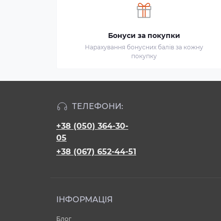
Бонуси за покупки
Нарахування бонусних балів за кожну
покупку
ТЕЛЕФОНИ:
+38 (050) 364-30-
05
+38 (067) 652-44-51
ІНФОРМАЦІЯ
Блог