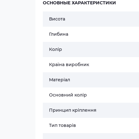
ОСНОВНЫЕ ХАРАКТЕРИСТИКИ
Висота
Глибина
Колір
Країна виробник
Матеріал
Основний колір
Принцип кріплення
Тип товарів