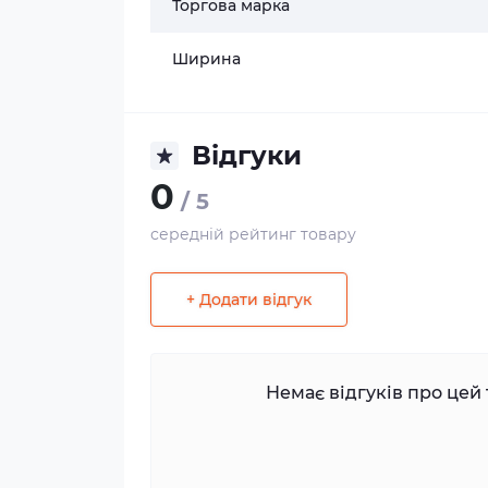
Торгова марка
Ширина
Відгуки
0
/ 5
середній рейтинг товару
+ Додати відгук
Немає відгуків про цей 