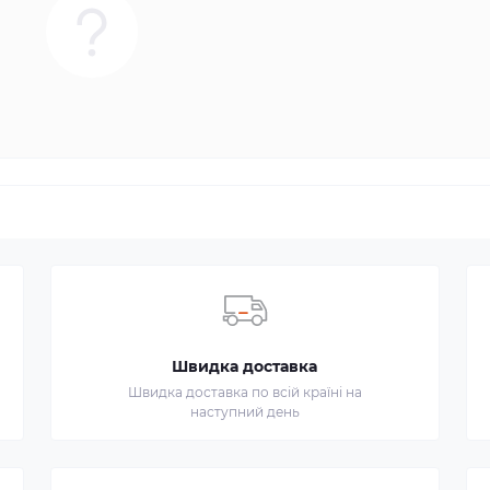
Швидка доставка
Швидка доставка по всій країні на
наступний день