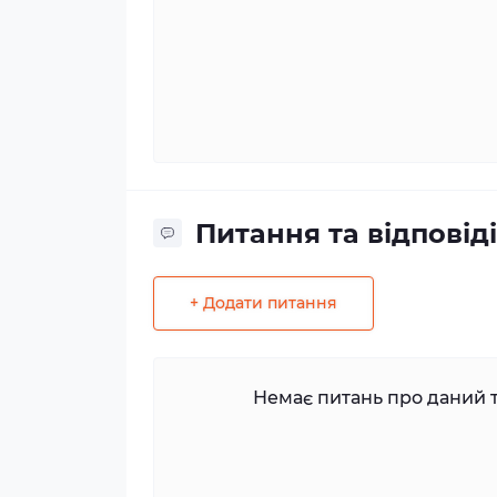
Питання та відповіді
+ Додати питання
Немає питань про даний т