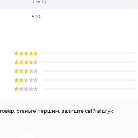
Trento
500
товар, станьте першим, залиште свій відгук.