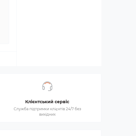
Клієнтський сервіс
Служба підтримки клієнтів 24/7 без
вихідних