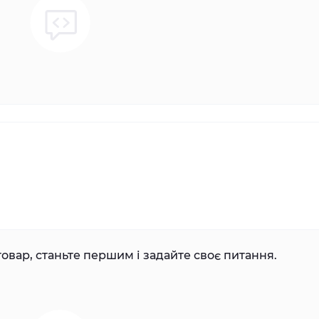
овар, станьте першим і задайте своє питання.