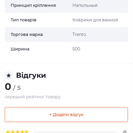
Принцип кріплення
Напольный
Тип товарів
Коврики для ванной
Торгова марка
Trento
Ширина
500
Відгуки
0
/ 5
середній рейтинг товару
+ Додати відгук
0