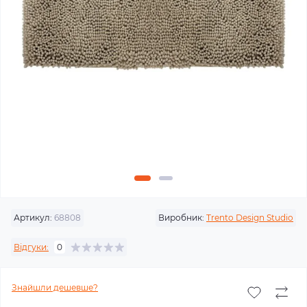
Артикул:
68808
Виробник:
Trento Design Studio
Відгуки:
0
Знайшли дешевше?