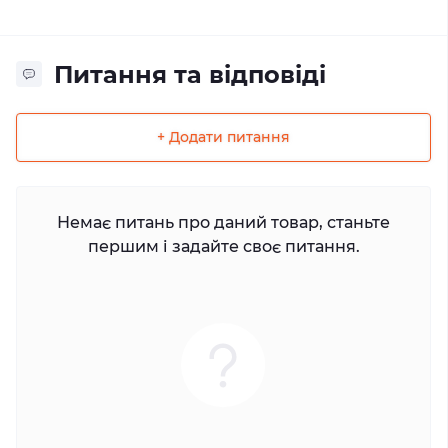
Питання та відповіді
+ Додати питання
Немає питань про даний товар, станьте
першим і задайте своє питання.