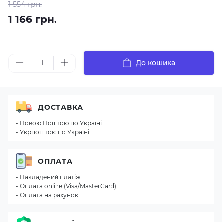
1 554 грн.
1 166 грн.
До кошика
ДОСТАВКА
- Новою Поштою по Україні
- Укрпоштою по Україні
ОПЛАТА
- Накладений платіж
- Оплата online (Visa/MasterCard)
- Оплата на рахунок