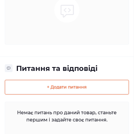
Питання та відповіді
+ Додати питання
Немає питань про даний товар, станьте
першим і задайте своє питання.