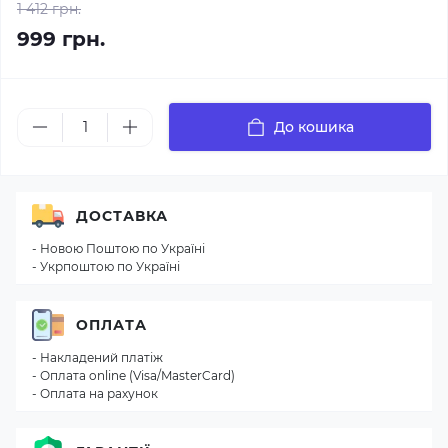
1 412 грн.
999 грн.
До кошика
ДОСТАВКА
- Новою Поштою по Україні
- Укрпоштою по Україні
ОПЛАТА
- Накладений платіж
- Оплата online (Visa/MasterCard)
- Оплата на рахунок