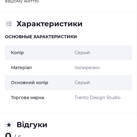
вашому життю.
Характеристики
ОСНОВНЫЕ ХАРАКТЕРИСТИКИ
Колір
Серый
Матеріал
полирезин
Основний колір
Серый
Торгова марка
Trento Design Studio
Відгуки
0