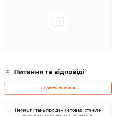
Питання та відповіді
+ Додати питання
Немає питань про даний товар, станьте