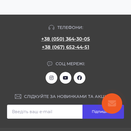
ТЕЛЕФОНИ:
+38 (050) 364-30-05
+38 (067) 652-44-51
СОЦ МЕРЕЖІ:
СЛІДКУЙТЕ ЗА НОВИНКАМИ ТА АКЦІЯМИ:
Підпишіться