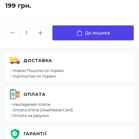
199 грн.
До кошика
ДОСТАВКА
- Новою Поштою по Україні
- Укрпоштою по Україні
ОПЛАТА
- Накладений платіж
- Оплата online (Visa/MasterCard)
- Оплата на рахунок
ГАРАНТІЇ