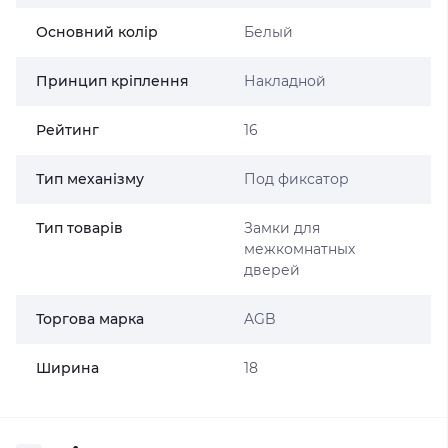
Основний колір
Белый
Принцип кріплення
Накладной
Рейтинг
16
Тип механізму
Под фиксатор
Тип товарів
Замки для
межкомнатных
дверей
Торгова марка
AGB
Ширина
18