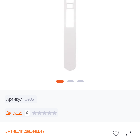
Артикул:
64031
Відгуки:
0
Знайшли дешевше?