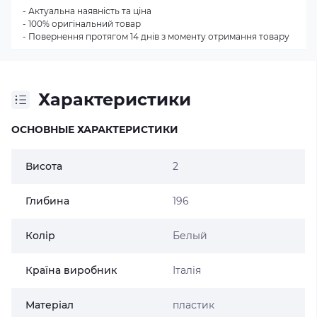
- Актуальна наявність та ціна
- 100% оригінальний товар
- Повернення протягом 14 днів з моменту отримання товару
Характеристики
ОСНОВНЫЕ ХАРАКТЕРИСТИКИ
Висота
2
Глибина
196
Колір
Белый
Країна виробник
Італія
Матеріал
пластик