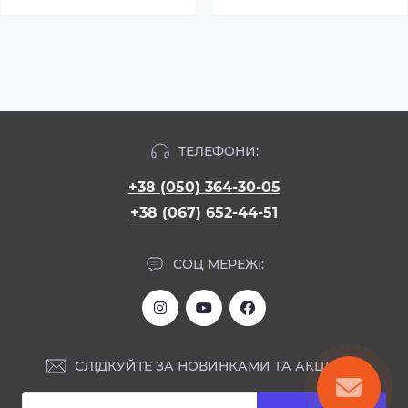
ТЕЛЕФОНИ:
+38 (050) 364-30-05
+38 (067) 652-44-51
СОЦ МЕРЕЖІ:
СЛІДКУЙТЕ ЗА НОВИНКАМИ ТА АКЦІЯМИ: