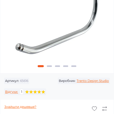
Артикул:
65616
Виробник:
Trento Design Studio
Відгуки:
1
Знайшли дешевше?