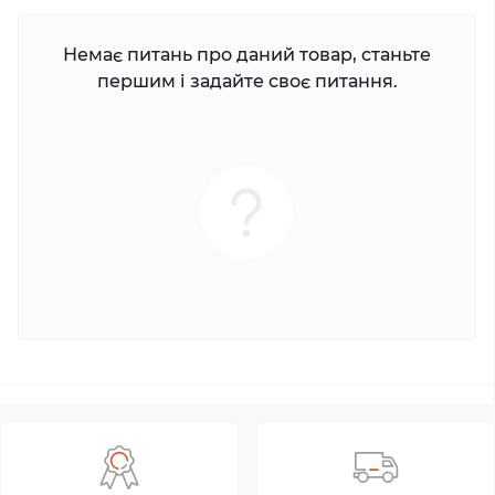
Немає питань про даний товар, станьте
першим і задайте своє питання.