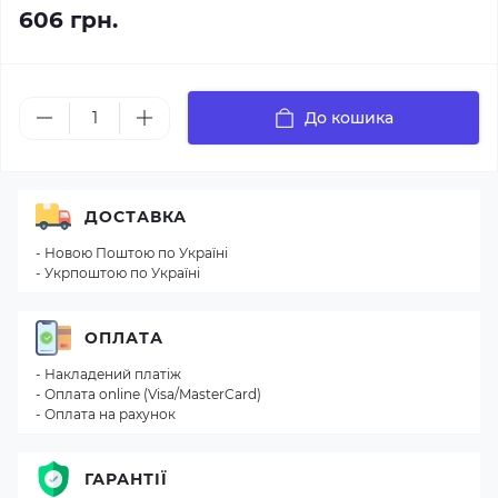
606 грн.
До кошика
ДОСТАВКА
- Новою Поштою по Україні
- Укрпоштою по Україні
ОПЛАТА
- Накладений платіж
- Оплата online (Visa/MasterCard)
- Оплата на рахунок
ГАРАНТІЇ