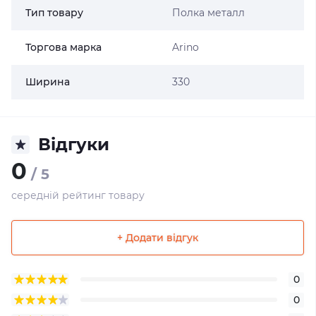
Тип товару
Полка металл
Торгова марка
Arino
Ширина
330
Відгуки
0
/ 5
середній рейтинг товару
+ Додати відгук
0
0