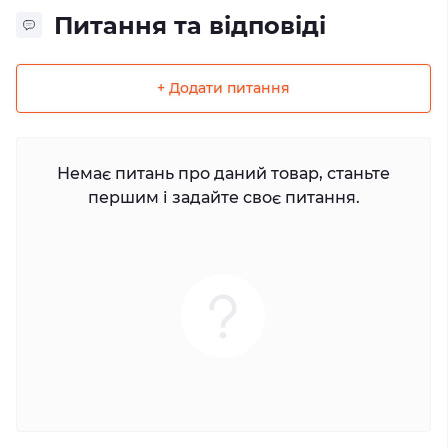
Питання та відповіді
+ Додати питання
Немає питань про даний товар, станьте
першим і задайте своє питання.