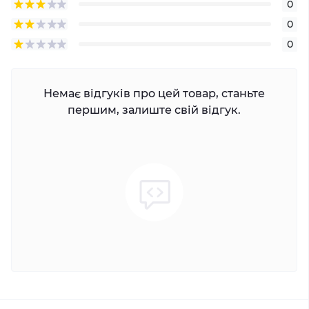
0
0
0
Немає відгуків про цей товар, станьте
першим, залиште свій відгук.