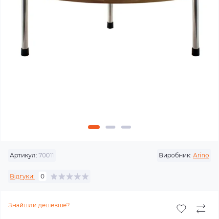
Артикул:
70011
Виробник:
Arino
Відгуки:
0
Знайшли дешевше?