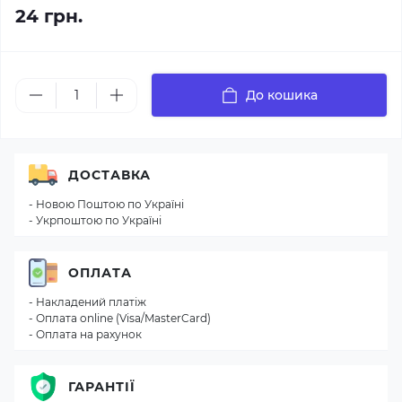
24 грн.
До кошика
ДОСТАВКА
- Новою Поштою по Україні
- Укрпоштою по Україні
ОПЛАТА
- Накладений платіж
- Оплата online (Visa/MasterCard)
- Оплата на рахунок
ГАРАНТІЇ