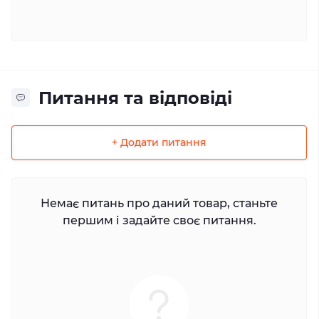
Питання та відповіді
+ Додати питання
Немає питань про даний товар, станьте
першим і задайте своє питання.