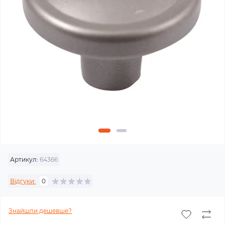
Артикул:
64366
Відгуки:
0
Знайшли дешевше?