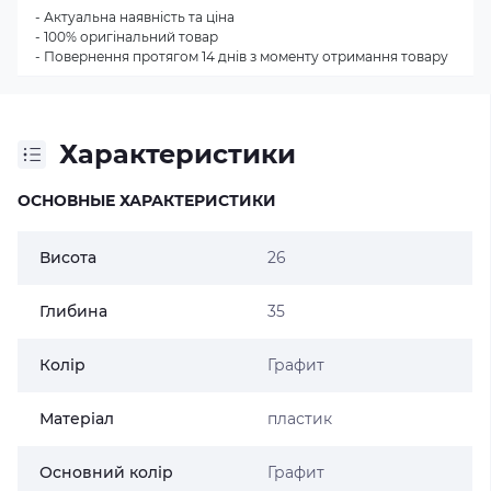
- Актуальна наявність та ціна
- 100% оригінальний товар
- Повернення протягом 14 днів з моменту отримання товару
Характеристики
ОСНОВНЫЕ ХАРАКТЕРИСТИКИ
Висота
26
Глибина
35
Колір
Графит
Матеріал
пластик
Основний колір
Графит