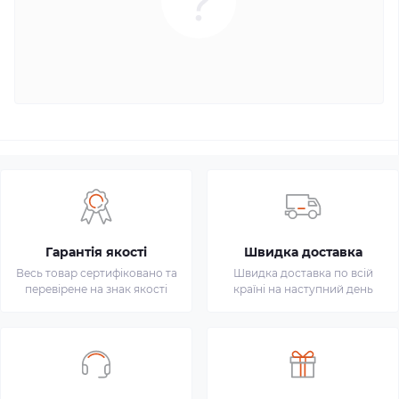
Гарантія якості
Швидка доставка
Весь товар сертифіковано та
Швидка доставка по всій
перевірене на знак якості
країні на наступний день