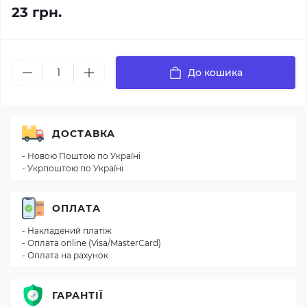
23 грн.
До кошика
ДОСТАВКА
- Новою Поштою по Україні
- Укрпоштою по Україні
ОПЛАТА
- Накладений платіж
- Оплата online (Visa/MasterCard)
- Оплата на рахунок
ГАРАНТІЇ