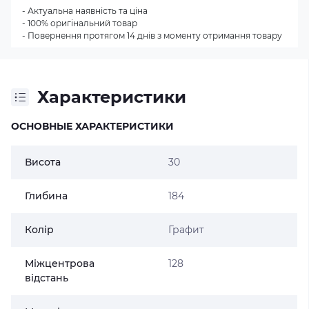
- Актуальна наявність та ціна
- 100% оригінальний товар
- Повернення протягом 14 днів з моменту отримання товару
Характеристики
ОСНОВНЫЕ ХАРАКТЕРИСТИКИ
Висота
30
Глибина
184
Колір
Графит
Міжцентрова
128
відстань