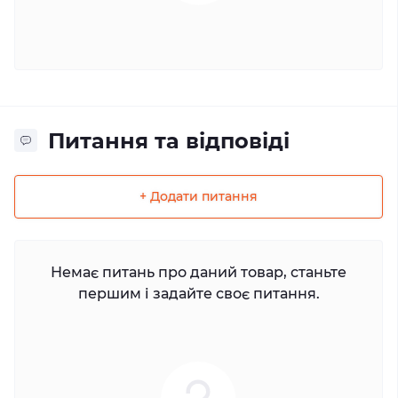
Питання та відповіді
+ Додати питання
Немає питань про даний товар, станьте
першим і задайте своє питання.