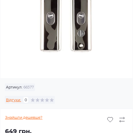
Артикул:
66577
Відгуки:
0
Знайшли дешевше?
649 грн.