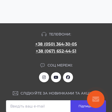
ТЕЛЕФОНИ:
+38 (050) 364-30-05
+38 (067) 652-44-51
СОЦ МЕРЕЖІ:
СЛІДКУЙТЕ ЗА НОВИНКАМИ ТА АКЦІЯМИ:
Підпишіться