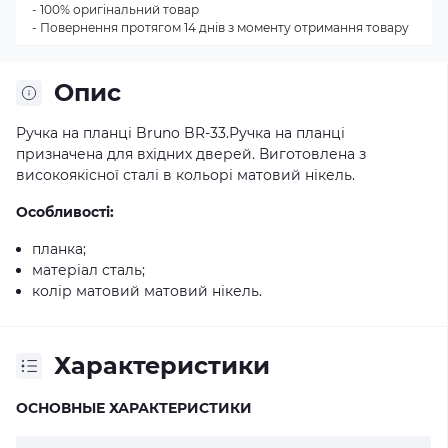
- 100% оригінальний товар
- Повернення протягом 14 днів з моменту отримання товару
Опис
Ручка на планці Bruno BR-33.Ручка на планці
призначена для вхідних дверей. Виготовлена з
високоякісної сталі в кольорі матовий нікель.
Особливості:
планка;
матеріал сталь;
колір матовий матовий нікель.
Характеристики
ОСНОВНЫЕ ХАРАКТЕРИСТИКИ