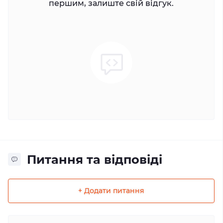
першим, залиште свій відгук.
Питання та відповіді
+ Додати питання