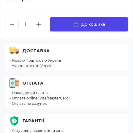
До кошика
ДОСТАВКА
- Новою Поштою по Україні
- Укрпоштою по Україні
ОПЛАТА
- Накладений платіж
- Оплата online (Visa/MasterCard)
- Оплата на рахунок
ГАРАНТІЇ
- Актуальна наявність та ціна