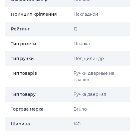
Принцип кріплення
Накладной
Рейтинг
12
Тип розети
Планка
Тип ручки
Под цилиндр
Тип товарів
Ручки дверные на
планке
Тип товару
Ручка дверная
Торгова марка
Bruno
Ширина
140