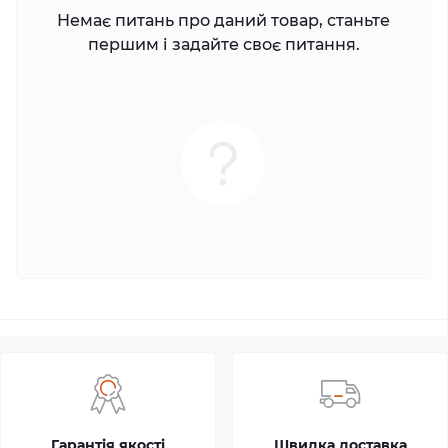
Немає питань про даний товар, станьте
першим і задайте своє питання.
Гарантія якості
Швидка доставка