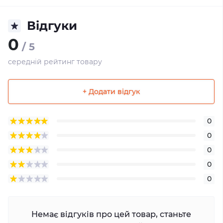
Відгуки
0
/ 5
середній рейтинг товару
+ Додати відгук
0
0
0
0
0
Немає відгуків про цей товар, станьте