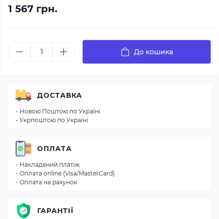
1 567 грн.
До кошика
ДОСТАВКА
- Новою Поштою по Україні
- Укрпоштою по Україні
ОПЛАТА
- Накладений платіж
- Оплата online (Visa/MasterCard)
- Оплата на рахунок
ГАРАНТІЇ