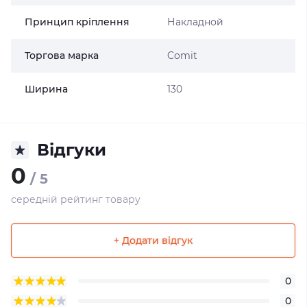
Принцип кріплення
Накладной
Торгова марка
Comit
Ширина
130
Відгуки
0
/ 5
середній рейтинг товару
+ Додати відгук
0
0