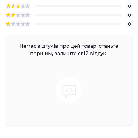
0
0
0
Немає відгуків про цей товар, станьте
першим, залиште свій відгук.