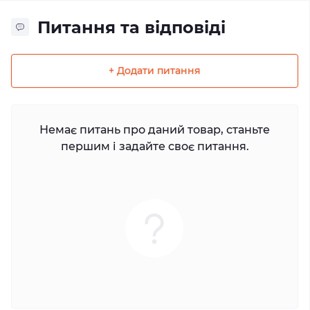
Питання та відповіді
+ Додати питання
Немає питань про даний товар, станьте
першим і задайте своє питання.