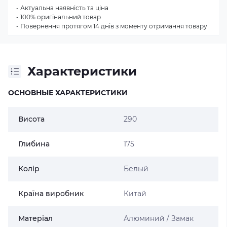
- Актуальна наявність та ціна
- 100% оригінальний товар
- Повернення протягом 14 днів з моменту отримання товару
Характеристики
ОСНОВНЫЕ ХАРАКТЕРИСТИКИ
Висота
290
Глибина
175
Колір
Белый
Країна виробник
Китай
Матеріал
Алюминий / Замак