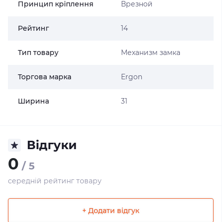
Принцип кріплення
Врезной
Рейтинг
14
Тип товару
Механизм замка
Торгова марка
Ergon
Ширина
31
Відгуки
0
/ 5
середній рейтинг товару
+ Додати відгук