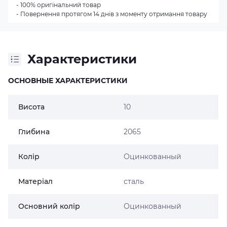
- 100% оригінальний товар
- Повернення протягом 14 днів з моменту отримання товару
Характеристики
ОСНОВНЫЕ ХАРАКТЕРИСТИКИ
Висота
10
Глибина
2065
Колір
Оцинкованный
Матеріал
сталь
Основний колір
Оцинкованный