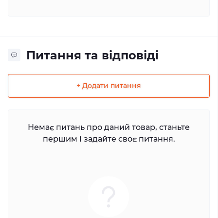
Питання та відповіді
+ Додати питання
Немає питань про даний товар, станьте
першим і задайте своє питання.