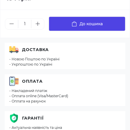
До кошика
ДОСТАВКА
- Новою Поштою по Україні
- Укрпоштою по Україні
ОПЛАТА
- Накладений платіж
- Оплата online (Visa/MasterCard)
- Оплата на рахунок
ГАРАНТІЇ
- Актуальна наявність та ціна