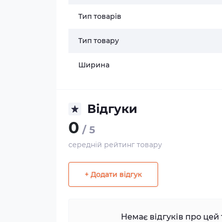
Тип товарів
Тип товару
Ширина
Відгуки
0
/ 5
середній рейтинг товару
+ Додати відгук
Немає відгуків про цей 