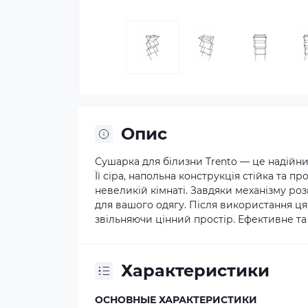
Опис
Сушарка для білизни Trento — це надійн
Її сіра, напольна конструкція стійка та 
невеликій кімнаті. Завдяки механізму р
для вашого одягу. Після використання ця
звільняючи цінний простір. Ефективне та
Характеристики
ОСНОВНЫЕ ХАРАКТЕРИСТИКИ