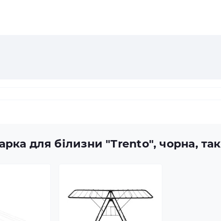
арка для білизни "Trento", чорна, т