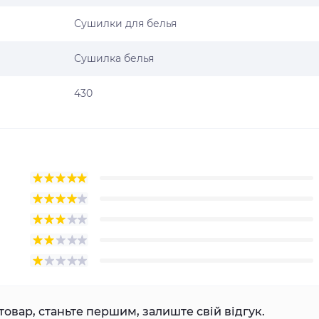
Сушилки для белья
Сушилка белья
430
товар, станьте першим, залиште свій відгук.