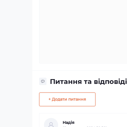
Питання та відповіді
+ Додати питання
Надія