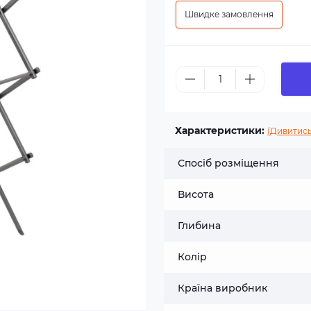
Швидке замовлення
Характеристики:
(Дивитись
Спосіб розміщення
Висота
Глибина
Колір
Країна виробник