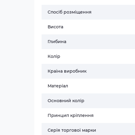
Спосіб розміщення
Висота
Глибина
Колір
Країна виробник
Матеріал
Основний колір
Принцип кріплення
Серія торгової марки