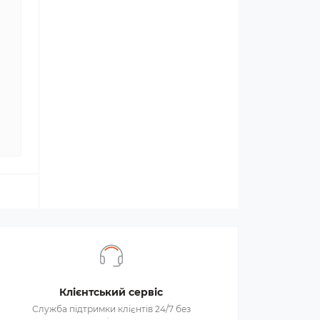
Клієнтський сервіс
Служба підтримки клієнтів 24/7 без