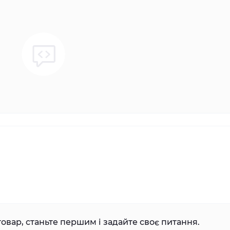
овар, станьте першим і задайте своє питання.