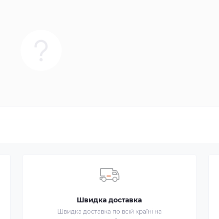
Швидка доставка
Швидка доставка по всій країні на