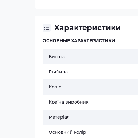
Характеристики
ОСНОВНЫЕ ХАРАКТЕРИСТИКИ
Висота
Глибина
Колір
Країна виробник
Матеріал
Основний колір