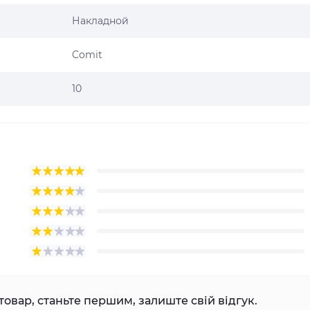
Накладной
Comit
10
товар, станьте першим, залиште свій відгук.