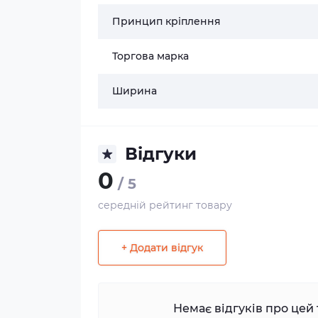
Принцип кріплення
Торгова марка
Ширина
Відгуки
0
/ 5
середній рейтинг товару
+ Додати відгук
Немає відгуків про цей 