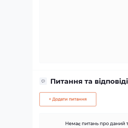
Питання та відповіді
+ Додати питання
Немає питань про даний т