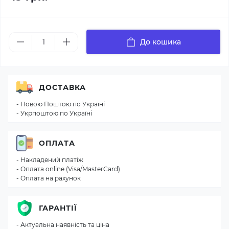
До кошика
ДОСТАВКА
- Новою Поштою по Україні
- Укрпоштою по Україні
ОПЛАТА
- Накладений платіж
- Оплата online (Visa/MasterCard)
- Оплата на рахунок
ГАРАНТІЇ
- Актуальна наявність та ціна