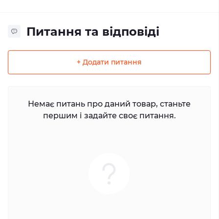
Питання та відповіді
+ Додати питання
Немає питань про даний товар, станьте
першим і задайте своє питання.