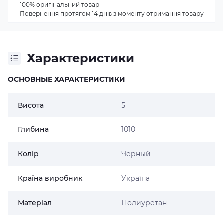
- 100% оригінальний товар
- Повернення протягом 14 днів з моменту отримання товару
Характеристики
ОСНОВНЫЕ ХАРАКТЕРИСТИКИ
Висота
5
Глибина
1010
Колір
Черный
Країна виробник
Україна
Матеріал
Полиуретан