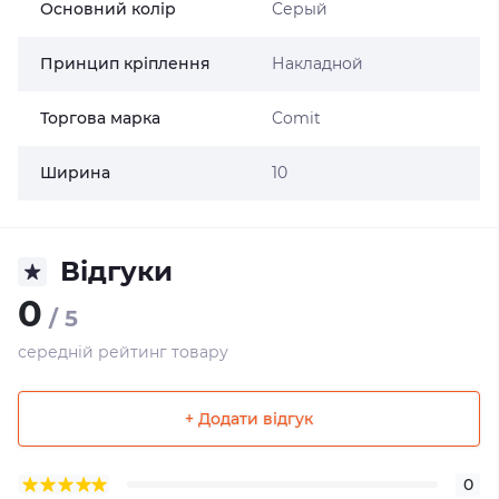
Основний колір
Серый
Принцип кріплення
Накладной
Торгова марка
Comit
Ширина
10
Відгуки
0
/ 5
середній рейтинг товару
+ Додати відгук
0