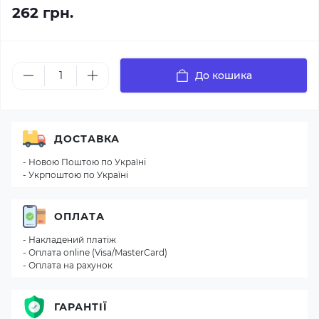
262 грн.
До кошика
ДОСТАВКА
- Новою Поштою по Україні
- Укрпоштою по Україні
ОПЛАТА
- Накладений платіж
- Оплата online (Visa/MasterCard)
- Оплата на рахунок
ГАРАНТІЇ