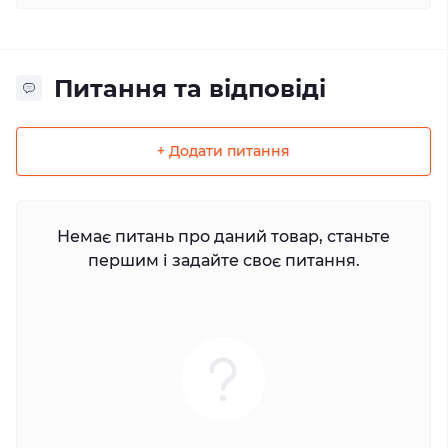
Питання та відповіді
+ Додати питання
Немає питань про даний товар, станьте
першим і задайте своє питання.