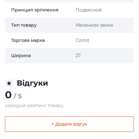
Принцип кріплення
Подвесной
Тип товару
Механизм замка
Торгова марка
Comit
Ширина
27
Відгуки
0
/ 5
середній рейтинг товару
+ Додати відгук