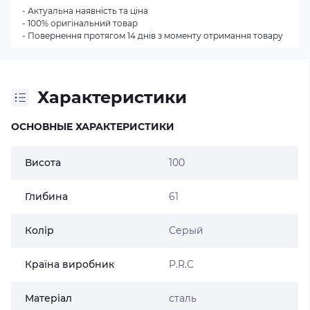
- Актуальна наявність та ціна
- 100% оригінальний товар
- Повернення протягом 14 днів з моменту отримання товару
Характеристики
ОСНОВНЫЕ ХАРАКТЕРИСТИКИ
Висота
100
Глибина
61
Колір
Серый
Країна виробник
P.R.C
Матеріал
сталь