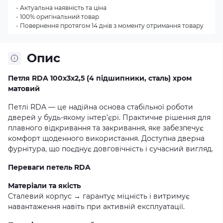
- Актуальна наявність та ціна
- 100% оригінальний товар
- Повернення протягом 14 днів з моменту отримання товару
Опис
Петля RDA 100x3x2,5 (4 підшипники, сталь) хром
матовий
Петлі RDA — це надійна основа стабільної роботи
дверей у будь-якому інтер’єрі. Практичне рішення для
плавного відкривання та закривання, яке забезпечує
комфорт щоденного використання. Доступна дверна
фурнітура, що поєднує довговічність і сучасний вигляд.
Переваги петель RDA
Матеріали та якість
Сталевий корпус → гарантує міцність і витримує
навантаження навіть при активній експлуатації.