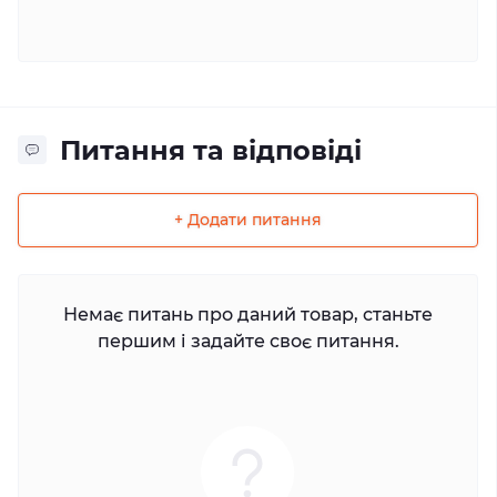
Питання та відповіді
+ Додати питання
Немає питань про даний товар, станьте
першим і задайте своє питання.