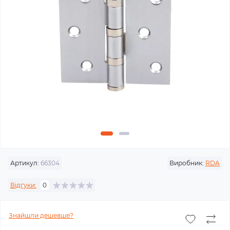
Артикул:
66304
Виробник:
RDA
Відгуки:
0
Знайшли дешевше?