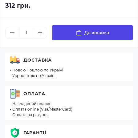
312 грн.
До кошика
ДОСТАВКА
- Новою Поштою по Україні
- Укрпоштою по Україні
ОПЛАТА
- Накладений платіж
- Оплата online (Visa/MasterCard)
- Оплата на рахунок
ГАРАНТІЇ