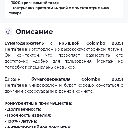
- 100% оригінальний товар
- Повернення протягом 14 дней с момента отримання
товара
Описание
Бумагодержатель с крышкой Colombo B3391
Hermitage
изготовлен из высококачественной латуни.
Он компактен, что позволяет разместить его
достаточно удобно для пользования. Монтаж не
потребует специальных навыков.
Дизайн
бумагодержателя Colombo B3391
Hermitage
универсален и будет хорошо сочетаться с
другими аксессуарами в ванной комнате.
Конкурентные преимущества:
• Долговечность;
• Прочность изделия;
• 100% - латунь;
• Антикоррозийное покрытие;