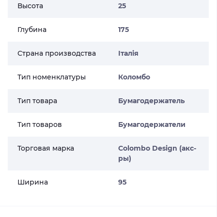
Высота
25
Глубина
175
Страна производства
Італія
Тип номенклатуры
Коломбо
Тип товара
Бумагодержатель
Тип товаров
Бумагодержатели
Торговая марка
Colombo Design (акс-
ры)
Ширина
95