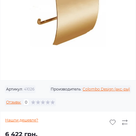
Артикул:
41026
Производитель:
Colombo Design (акс-ры)
Отзывы:
0
Нашли дешевле?
6 422 грн.