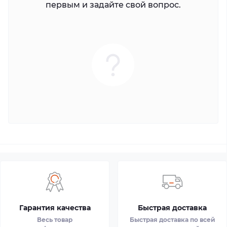
первым и задайте свой вопрос.
Гарантия качества
Быстрая доставка
Весь товар
Быстрая доставка по всей