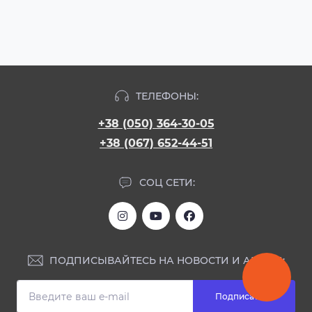
ТЕЛЕФОНЫ:
+38 (050) 364-30-05
+38 (067) 652-44-51
СОЦ СЕТИ:
ПОДПИСЫВАЙТЕСЬ НА НОВОСТИ И АКЦИИ:
Подписаться