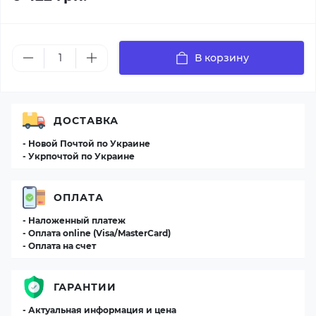
В корзину
ДОСТАВКА
- Новой Почтой по Украине
- Укрпочтой по Украине
ОПЛАТА
- Наложенный платеж
- Оплата online (Visa/MasterCard)
- Оплата на счет
ГАРАНТИИ
- Актуальная информация и цена