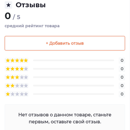
Отзывы
0
/ 5
средний рейтинг товара
+ Добавить отзыв
0
0
0
0
0
Нет отзывов о данном товаре, станьте
первым, оставьте свой отзыв.