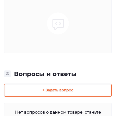
Вопросы и ответы
+ Задать вопрос
Нет вопросов о данном товаре, станьте