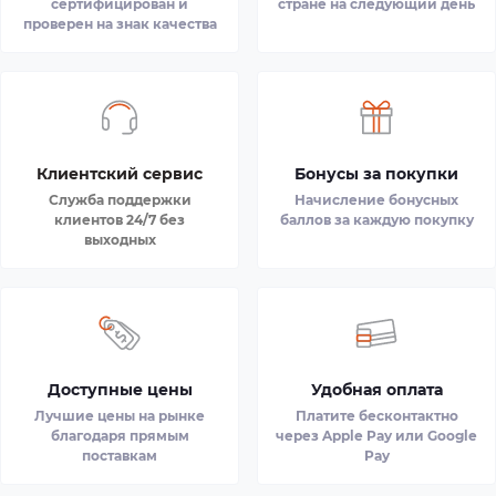
сертифицирован и
стране на следующий день
проверен на знак качества
Клиентский сервис
Бонусы за покупки
Служба поддержки
Начисление бонусных
клиентов 24/7 без
баллов за каждую покупку
выходных
Доступные цены
Удобная оплата
Лучшие цены на рынке
Платите бесконтактно
благодаря прямым
через Apple Pay или Google
поставкам
Pay