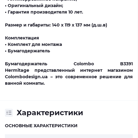
• Оригинальный дизайн;
• Гарантия производителя 10 лет.
Размер и габариты: 140 х 119 х 137 мм (д.ш.в)
Комплектация
• Комплект для монтажа
• Бумагодержатель
Бумагодержатель Colombo B3391
Hermitage
представленный интернет магазином
Сolombodesign.ua
– это современное решение для
ванной комнаты.
Характеристики
ОСНОВНЫЕ ХАРАКТЕРИСТИКИ