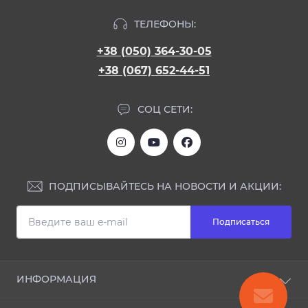
ТЕЛЕФОНЫ:
+38 (050) 364-30-05
+38 (067) 652-44-51
СОЦ СЕТИ:
ПОДПИСЫВАЙТЕСЬ НА НОВОСТИ И АКЦИИ:
Подписаться
ИНФОРМАЦИЯ
Блог