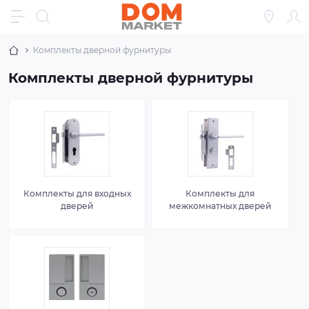
Комплекты дверной фурнитуры
Комплекты дверной фурнитуры
Комплекты для входных
Комплекты для
дверей
межкомнатных дверей