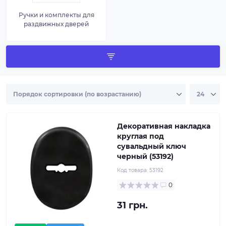
Ручки и комплекты для
раздвижных дверей
Декоративная накладка
круглая под
сувальдный ключ
черный (53192)
Код товара:
53192
0
31 грн.