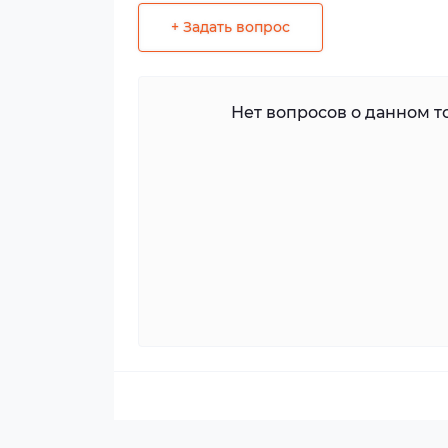
+ Задать вопрос
Нет вопросов о данном то