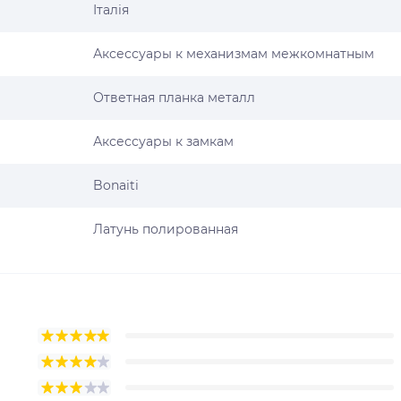
Італія
Аксессуары к механизмам межкомнатным
Ответная планка металл
Аксессуары к замкам
Bonaiti
Латунь полированная