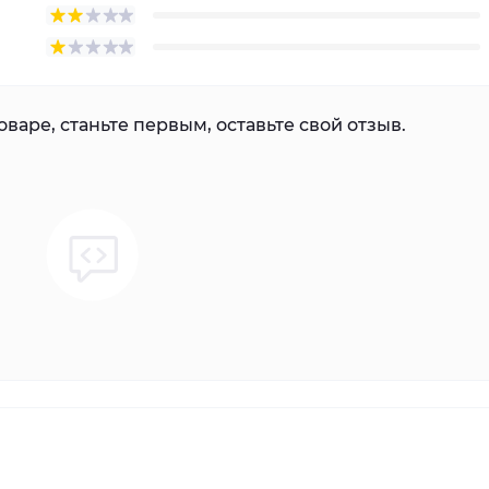
варе, станьте первым, оставьте свой отзыв.