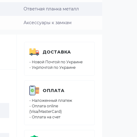
Ответная планка металл
Аксессуары к замкам
ДОСТАВКА
- Новой Почтой по Украине
- Укрпочтой по Украине
ОПЛАТА
- Наложенный платеж
- Оплата online
(Visa/MasterCard)
- Оплата на счет