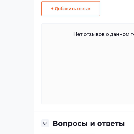
+ Добавить отзыв
Нет отзывов о данном то
Вопросы и ответы