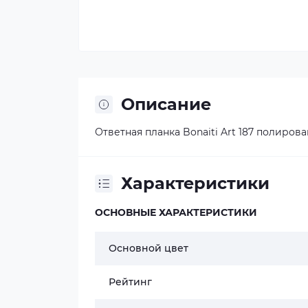
Описание
Ответная планка Bonaiti Art 187 полиров
Характеристики
ОСНОВНЫЕ ХАРАКТЕРИСТИКИ
Основной цвет
Рейтинг