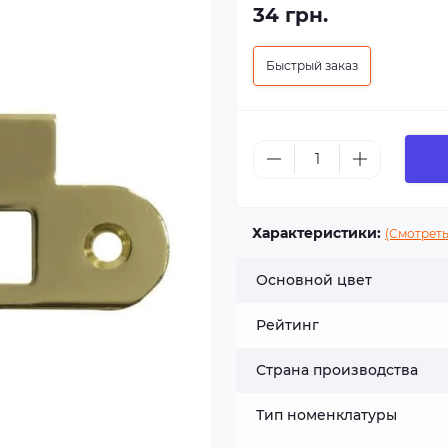
34 грн.
Быстрый заказ
Характеристики:
(Смотреть
Основной цвет
Рейтинг
Страна производства
Тип номенклатуры