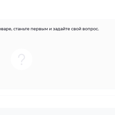
варе, станьте первым и задайте свой вопрос.