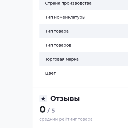
Страна производства
Тип номенклатуры
Тип товара
Тип товаров
Торговая марка
Цвет
Отзывы
0
/ 5
средний рейтинг товара