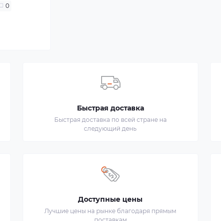
0
Быстрая доставка
Быстрая доставка по всей стране на
следующий день
Доступные цены
Лучшие цены на рынке благодаря прямым
поставкам