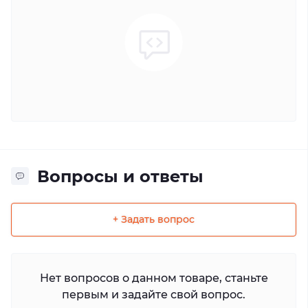
Вопросы и ответы
+ Задать вопрос
Нет вопросов о данном товаре, станьте
первым и задайте свой вопрос.