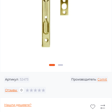
Артикул:
52473
Производитель:
Comit
Отзывы:
0
Нашли дешевле?