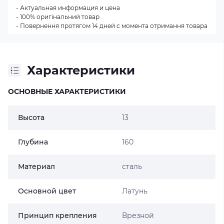
- Актуальная информация и цена
- 100% оригінальний товар
- Повернення протягом 14 дней с момента отримання товара
Характеристики
ОСНОВНЫЕ ХАРАКТЕРИСТИКИ
Высота
13
Глубина
160
Материал
сталь
Основной цвет
Латунь
Принцип крепления
Врезной