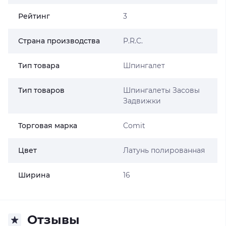
Рейтинг
3
Страна производства
P.R.C.
Тип товара
Шпингалет
Тип товаров
Шпингалеты Засовы
Задвижки
Торговая марка
Comit
Цвет
Латунь полированная
Ширина
16
Отзывы