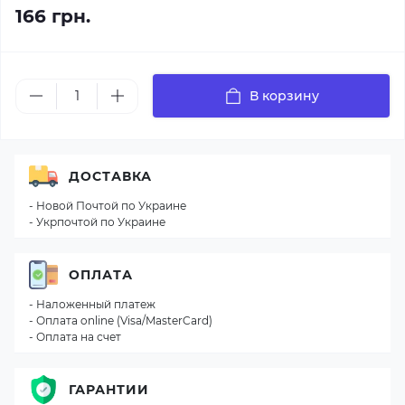
166 грн.
В корзину
ДОСТАВКА
- Новой Почтой по Украине
- Укрпочтой по Украине
ОПЛАТА
- Наложенный платеж
- Оплата online (Visa/MasterCard)
- Оплата на счет
ГАРАНТИИ