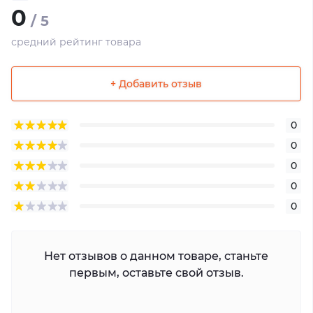
0
/ 5
средний рейтинг товара
+ Добавить отзыв
0
0
0
0
0
Нет отзывов о данном товаре, станьте
первым, оставьте свой отзыв.