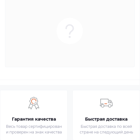
Гарантия качества
Быстрая доставка
Весь товар сертифицирован
Быстрая доставка по всей
и проверен на знак качества
стране на следующий день