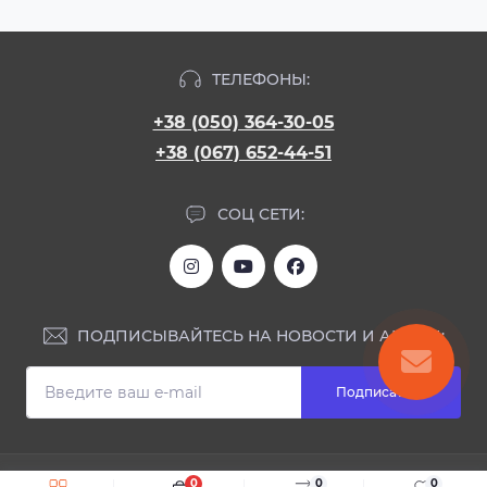
ТЕЛЕФОНЫ:
+38 (050) 364-30-05
+38 (067) 652-44-51
СОЦ СЕТИ:
ПОДПИСЫВАЙТЕСЬ НА НОВОСТИ И АКЦИИ:
Подписаться
ИНФОРМАЦИЯ
0
0
0