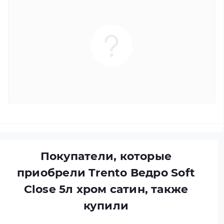
Покупатели, которые
приобрели Trento Ведро Soft
Close 5л хром сатин, также
купили