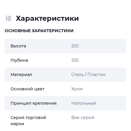
Характеристики
ОСНОВНЫЕ ХАРАКТЕРИСТИКИ
Высота
250
Глубина
250
Материал
Сталь / Пластик
Основной цвет
Хром
Принцип крепления
Напольный
Серия торговой
Вне серий
марки