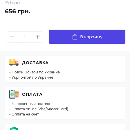
771 грн.
656 грн.
В корзину
ДОСТАВКА
- Новой Почтой по Украине
- Укрпочтой по Украине
ОПЛАТА
- Наложенный платеж
- Оплата online (Visa/MasterCard)
- Оплата на счет