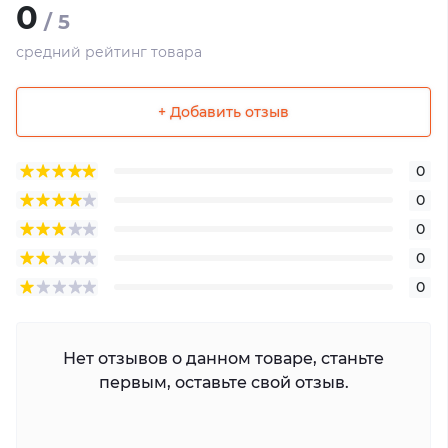
0
/ 5
средний рейтинг товара
+ Добавить отзыв
0
0
0
0
0
Нет отзывов о данном товаре, станьте
первым, оставьте свой отзыв.