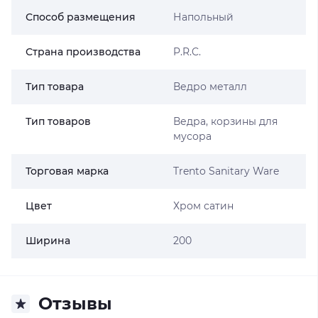
Способ размещения
Напольный
Страна производства
P.R.C.
Тип товара
Ведро металл
Тип товаров
Ведра, корзины для
мусора
Торговая марка
Trento Sanitary Ware
Цвет
Хром сатин
Ширина
200
Отзывы