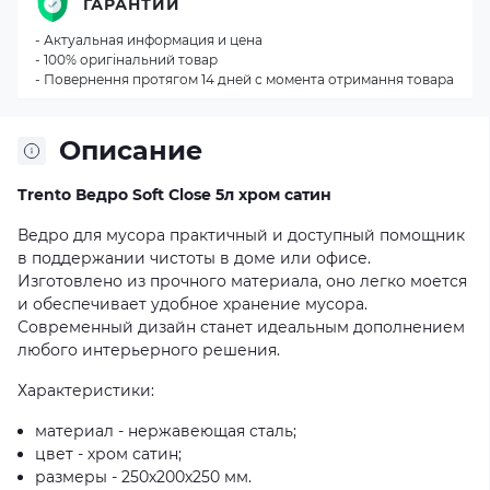
ГАРАНТИИ
- Актуальная информация и цена
- 100% оригінальний товар
- Повернення протягом 14 дней с момента отримання товара
Описание
Trento Ведро Soft Close 5л хром сатин
Ведро для мусора практичный и доступный помощник
в поддержании чистоты в доме или офисе.
Изготовлено из прочного материала, оно легко моется
и обеспечивает удобное хранение мусора.
Современный дизайн станет идеальным дополнением
любого интерьерного решения.
Характеристики:
материал - нержавеющая сталь;
цвет - хром сатин;
размеры - 250х200х250 мм.