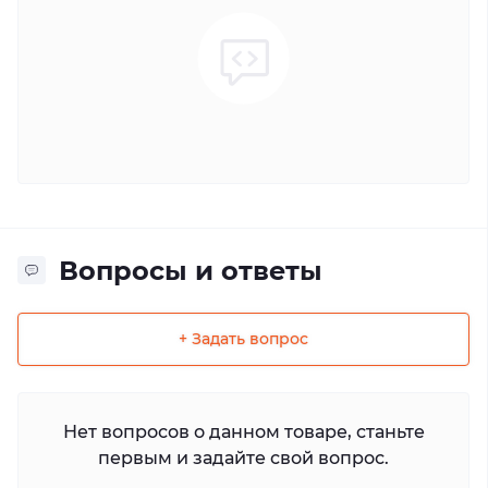
Вопросы и ответы
+ Задать вопрос
Нет вопросов о данном товаре, станьте
первым и задайте свой вопрос.