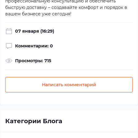
профессиональную консультацию и обеспечить
быструю доставку – создавайте комфорт и порядок в
вашем бизнесе уже сегодня!
07 января (16:29)
Комментарии: 0
Просмотры: 715
Написать комментарий
Категории Блога