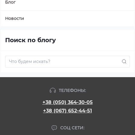
Блог
Новости
Поиск по блогу
ТЕЛЕФОНЫ:
+38 (050) 364-30-05
+38 (067) 652-44-51
СОЦ СЕТИ: