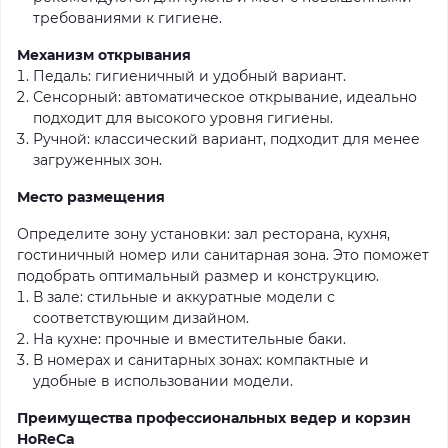
требованиями к гигиене.
Механизм открывания
Педаль: гигиеничный и удобный вариант.
Сенсорный: автоматическое открывание, идеально
подходит для высокого уровня гигиены.
Ручной: классический вариант, подходит для менее
загруженных зон.
Место размещения
Определите зону установки: зал ресторана, кухня,
гостиничный номер или санитарная зона. Это поможет
подобрать оптимальный размер и конструкцию.
В зале: стильные и аккуратные модели с
соответствующим дизайном.
На кухне: прочные и вместительные баки.
В номерах и санитарных зонах: компактные и
удобные в использовании модели.
Преимущества профессиональных ведер и корзин
HoReCa