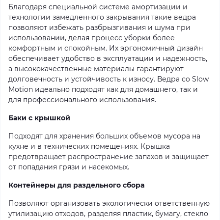
Благодаря специальной системе амортизации и
технологии замедленного закрывания такие ведра
позволяют избежать разбрызгивания и шума при
использовании, делая процесс уборки более
комфортным и спокойным. Их эргономичный дизайн
обеспечивает удобство в эксплуатации и надежность,
а высококачественные материалы гарантируют
долговечность и устойчивость к износу. Ведра со Slow
Motion идеально подходят как для домашнего, так и
для профессионального использования.
Баки с крышкой
Подходят для хранения больших объемов мусора на
кухне и в технических помещениях. Крышка
предотвращает распространение запахов и защищает
от попадания грязи и насекомых.
Контейнеры для раздельного сбора
Позволяют организовать экологически ответственную
утилизацию отходов, разделяя пластик, бумагу, стекло