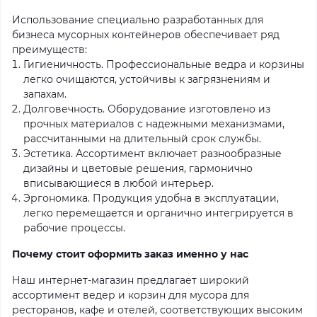
Использование специально разработанных для
бизнеса мусорных контейнеров обеспечивает ряд
преимуществ:
Гигиеничность. Профессиональные ведра и корзины
легко очищаются, устойчивы к загрязнениям и
запахам.
Долговечность. Оборудование изготовлено из
прочных материалов с надежными механизмами,
рассчитанными на длительный срок службы.
Эстетика. Ассортимент включает разнообразные
дизайны и цветовые решения, гармонично
вписывающиеся в любой интерьер.
Эргономика. Продукция удобна в эксплуатации,
легко перемещается и органично интегрируется в
рабочие процессы.
Почему стоит оформить заказ именно у нас
Наш интернет-магазин предлагает широкий
ассортимент ведер и корзин для мусора для
ресторанов, кафе и отелей, соответствующих высоким