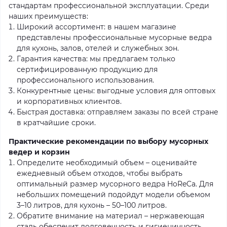
стандартам профессиональной эксплуатации. Среди
наших преимуществ:
Широкий ассортимент: в нашем магазине
представлены профессиональные мусорные ведра
для кухонь, залов, отелей и служебных зон.
Гарантия качества: мы предлагаем только
сертифицированную продукцию для
профессионального использования.
Конкурентные цены: выгодные условия для оптовых
и корпоративных клиентов.
Быстрая доставка: отправляем заказы по всей стране
в кратчайшие сроки.
Практические рекомендации по выбору мусорных
ведер и корзин
Определите необходимый объем – оценивайте
ежедневный объем отходов, чтобы выбрать
оптимальный размер мусорного ведра HoReCa. Для
небольших помещений подойдут модели объемом
3–10 литров, для кухонь – 50–100 литров.
Обратите внимание на материал – нержавеющая
сталь обеспечит долговечность и гигиеничность,