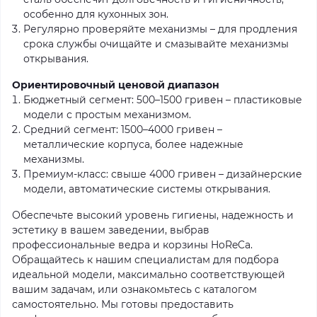
особенно для кухонных зон.
Регулярно проверяйте механизмы – для продления
срока службы очищайте и смазывайте механизмы
открывания.
Ориентировочный ценовой диапазон
Бюджетный сегмент: 500–1500 гривен – пластиковые
модели с простым механизмом.
Средний сегмент: 1500–4000 гривен –
металлические корпуса, более надежные
механизмы.
Премиум-класс: свыше 4000 гривен – дизайнерские
модели, автоматические системы открывания.
Обеспечьте высокий уровень гигиены, надежность и
эстетику в вашем заведении, выбрав
профессиональные ведра и корзины HoReCa.
Обращайтесь к нашим специалистам для подбора
идеальной модели, максимально соответствующей
вашим задачам, или ознакомьтесь с каталогом
самостоятельно. Мы готовы предоставить