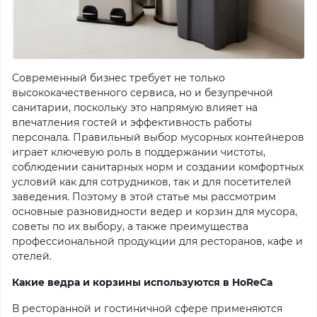
Современный бизнес требует не только
высококачественного сервиса, но и безупречной
санитарии, поскольку это напрямую влияет на
впечатления гостей и эффективность работы
персонала. Правильный выбор мусорных контейнеров
играет ключевую роль в поддержании чистоты,
соблюдении санитарных норм и создании комфортных
условий как для сотрудников, так и для посетителей
заведения. Поэтому в этой статье мы рассмотрим
основные разновидности ведер и корзин для мусора,
советы по их выбору, а также преимущества
профессиональной продукции для ресторанов, кафе и
отелей.
Какие ведра и корзины используются в HoReCa
В ресторанной и гостиничной сфере применяются