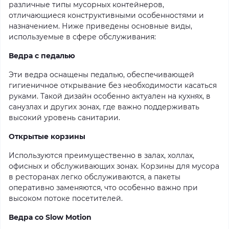
различные типы мусорных контейнеров,
отличающиеся конструктивными особенностями и
назначением. Ниже приведены основные виды,
используемые в сфере обслуживания:
Ведра с педалью
Эти ведра оснащены педалью, обеспечивающей
гигиеничное открывание без необходимости касаться
руками. Такой дизайн особенно актуален на кухнях, в
санузлах и других зонах, где важно поддерживать
высокий уровень санитарии.
Открытые корзины
Используются преимущественно в залах, холлах,
офисных и обслуживающих зонах. Корзины для мусора
в ресторанах легко обслуживаются, а пакеты
оперативно заменяются, что особенно важно при
высоком потоке посетителей.
Ведра со Slow Motion