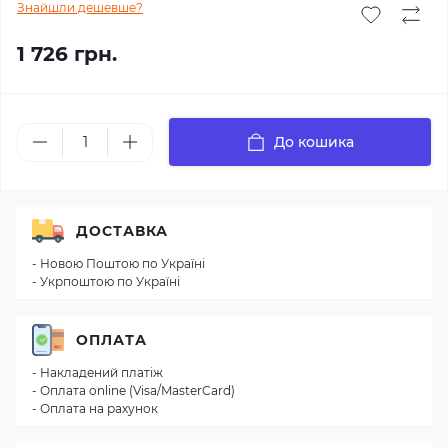
Знайшли дешевше?
1 726 грн.
До кошика
ДОСТАВКА
- Новою Поштою по Україні
- Укрпоштою по Україні
ОПЛАТА
- Накладений платіж
- Оплата online (Visa/MasterCard)
- Оплата на рахунок