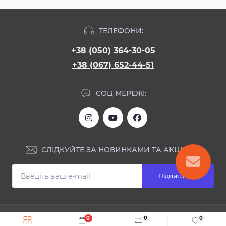
ТЕЛЕФОНИ:
+38 (050) 364-30-05
+38 (067) 652-44-51
СОЦ МЕРЕЖІ:
СЛІДКУЙТЕ ЗА НОВИНКАМИ ТА АКЦІЯМИ:
Підпишіться
ІНФОРМАЦІЯ
0
0
0
Швидке замовлення
До кошика