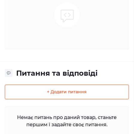
Питання та відповіді
+ Додати питання
Немає питань про даний товар, станьте
першим і задайте своє питання.