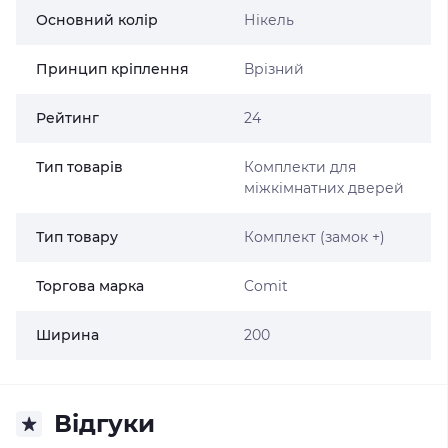
Основний колір
Нікель
Принцип кріплення
Врізний
Рейтинг
24
Тип товарів
Комплекти для
міжкімнатних дверей
Тип товару
Комплект (замок +)
Торгова марка
Comit
Ширина
200
Відгуки