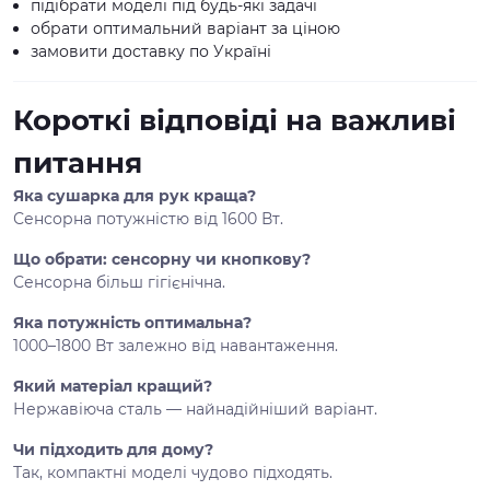
підібрати моделі під будь-які задачі
обрати оптимальний варіант за ціною
замовити доставку по Україні
Короткі відповіді на важливі
питання
Яка сушарка для рук краща?
Сенсорна потужністю від 1600 Вт.
Що обрати: сенсорну чи кнопкову?
Сенсорна більш гігієнічна.
Яка потужність оптимальна?
1000–1800 Вт залежно від навантаження.
Який матеріал кращий?
Нержавіюча сталь — найнадійніший варіант.
Чи підходить для дому?
Так, компактні моделі чудово підходять.