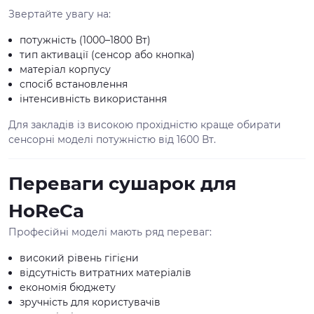
Звертайте увагу на:
потужність (1000–1800 Вт)
тип активації (сенсор або кнопка)
матеріал корпусу
спосіб встановлення
інтенсивність використання
Для закладів із високою прохідністю краще обирати
сенсорні моделі потужністю від 1600 Вт.
Переваги сушарок для
HoReCa
Професійні моделі мають ряд переваг:
високий рівень гігієни
відсутність витратних матеріалів
економія бюджету
зручність для користувачів