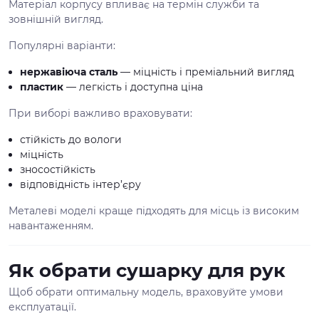
Матеріал корпусу впливає на термін служби та
зовнішній вигляд.
Популярні варіанти:
нержавіюча сталь
— міцність і преміальний вигляд
пластик
— легкість і доступна ціна
При виборі важливо враховувати:
стійкість до вологи
міцність
зносостійкість
відповідність інтер’єру
Металеві моделі краще підходять для місць із високим
навантаженням.
Як обрати сушарку для рук
Щоб обрати оптимальну модель, враховуйте умови
експлуатації.