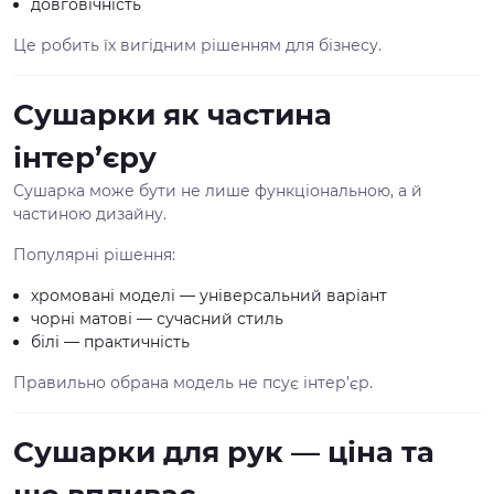
довговічність
Це робить їх вигідним рішенням для бізнесу.
Сушарки як частина
інтер’єру
Сушарка може бути не лише функціональною, а й
частиною дизайну.
Популярні рішення:
хромовані моделі — універсальний варіант
чорні матові — сучасний стиль
білі — практичність
Правильно обрана модель не псує інтер’єр.
Сушарки для рук — ціна та