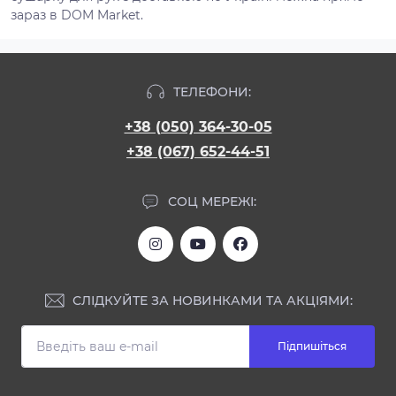
зараз в DOM Market.
ТЕЛЕФОНИ:
+38 (050) 364-30-05
+38 (067) 652-44-51
СОЦ МЕРЕЖІ:
СЛІДКУЙТЕ ЗА НОВИНКАМИ ТА АКЦІЯМИ:
Підпишіться