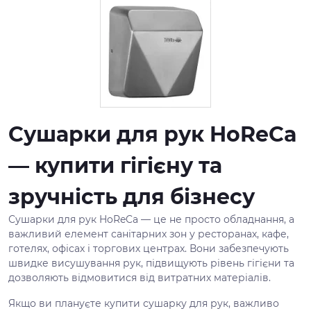
Сушарки для рук HoReCa
— купити гігієну та
зручність для бізнесу
Сушарки для рук HoReCa — це не просто обладнання, а
важливий елемент санітарних зон у ресторанах, кафе,
готелях, офісах і торгових центрах. Вони забезпечують
швидке висушування рук, підвищують рівень гігієни та
дозволяють відмовитися від витратних матеріалів.
Якщо ви плануєте купити сушарку для рук, важливо