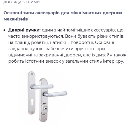
догляду за ними.
Основні типи аксесуарів для міжкімнатних дверних
механізмів
Дверні ручки:
один з найпомітніших аксесуарів, що
часто використовуються. Вони бувають різних типів:
на планці, розетці, натискні, поворотні. Основне
завдання ручок - забезпечити зручність при
відчиненні та закриванні дверей, але їх дизайн також
робить істотний внесок у загальний стиль інтер'єру.