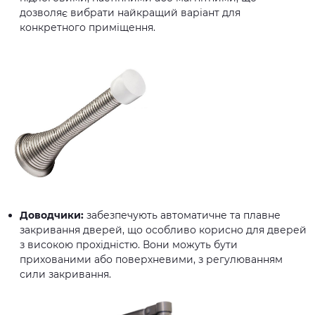
дозволяє вибрати найкращий варіант для
конкретного приміщення.
Доводчики:
забезпечують автоматичне та плавне
закривання дверей, що особливо корисно для дверей
з високою прохідністю. Вони можуть бути
прихованими або поверхневими, з регулюванням
сили закривання.