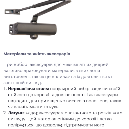
Матеріали та якість аксесуарів
При виборі аксесуарів для міжкімнатних дверей
важливо враховувати матеріали, з яких вони
виготовлені, так як це впливає на їх довговічність і
зовнішній вигляд.
Нержавіюча сталь:
популярний вибір завдяки своїй
стійкості до корозії та довговічності. Такі аксесуари
підходять для приміщень з високою вологістю, таких
як ванні кімнати та кухні.
Латунь:
надає аксесуарам елегантного та розкішного
вигляду. Цей матеріал стійкий до корозії і легко
полірується, що дозволяє підтримувати його