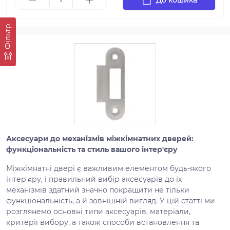
Фільтр
Аксесуари до механізмів міжкімнатних дверей:
функціональність та стиль вашого інтер'єру
Міжкімнатні двері є важливим елементом будь-якого
інтер'єру, і правильний вибір аксесуарів до їх
механізмів здатний значно покращити не тільки
функціональність, а й зовнішній вигляд. У цій статті ми
розглянемо основні типи аксесуарів, матеріали,
критерії вибору, а також способи встановлення та