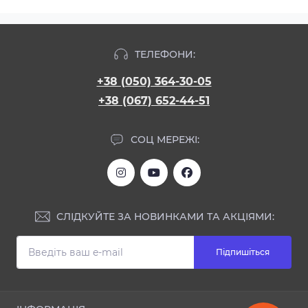
ТЕЛЕФОНИ:
+38 (050) 364-30-05
+38 (067) 652-44-51
СОЦ МЕРЕЖІ:
СЛІДКУЙТЕ ЗА НОВИНКАМИ ТА АКЦІЯМИ:
Підпишіться