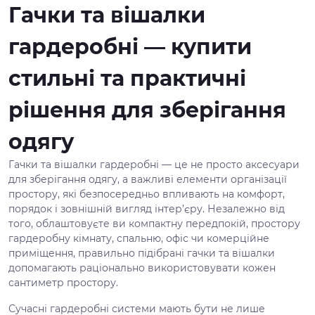
Гачки та вішалки
гардеробні — купити
стильні та практичні
рішення для зберігання
одягу
Гачки та вішалки гардеробні — це не просто аксесуари
для зберігання одягу, а важливі елементи організації
простору, які безпосередньо впливають на комфорт,
порядок і зовнішній вигляд інтер’єру. Незалежно від
того, облаштовуєте ви компактну передпокій, простору
гардеробну кімнату, спальню, офіс чи комерційне
приміщення, правильно підібрані гачки та вішалки
допомагають раціонально використовувати кожен
сантиметр простору.
Сучасні гардеробні системи мають бути не лише