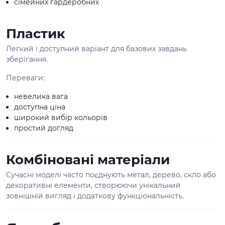
сімейних гардеробних
Пластик
Легкий і доступний варіант для базових завдань
зберігання.
Переваги:
невелика вага
доступна ціна
широкий вибір кольорів
простий догляд
Комбіновані матеріали
Сучасні моделі часто поєднують метал, дерево, скло або
декоративні елементи, створюючи унікальний
зовнішній вигляд і додаткову функціональність.