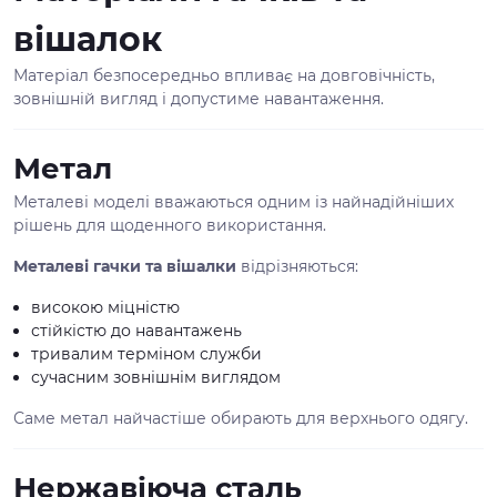
вішалок
Матеріал безпосередньо впливає на довговічність,
зовнішній вигляд і допустиме навантаження.
Метал
Металеві моделі вважаються одним із найнадійніших
рішень для щоденного використання.
Металеві гачки та вішалки
відрізняються:
високою міцністю
стійкістю до навантажень
тривалим терміном служби
сучасним зовнішнім виглядом
Саме метал найчастіше обирають для верхнього одягу.
Нержавіюча сталь