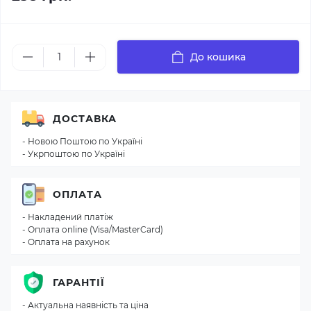
До кошика
ДОСТАВКА
- Новою Поштою по Україні
- Укрпоштою по Україні
ОПЛАТА
- Накладений платіж
- Оплата online (Visa/MasterCard)
- Оплата на рахунок
ГАРАНТІЇ
- Актуальна наявність та ціна