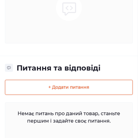
Питання та відповіді
+ Додати питання
Немає питань про даний товар, станьте
першим і задайте своє питання.