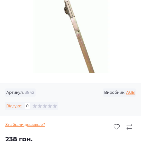
Артикул:
3842
Виробник:
AGB
Відгуки:
0
Знайшли дешевше?
238 грн.