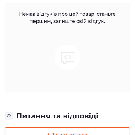
Немає відгуків про цей товар, станьте
першим, залиште свій відгук.
Питання та відповіді
+ Додати питання