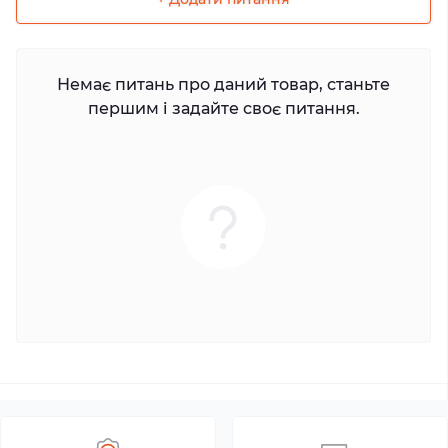
Немає питань про даний товар, станьте
першим і задайте своє питання.