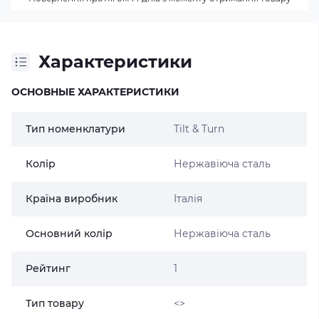
Характеристики
ОСНОВНЫЕ ХАРАКТЕРИСТИКИ
Тип номенклатури
Tilt & Turn
Колір
Нержавіюча сталь
Країна виробник
Італія
Основний колір
Нержавіюча сталь
Рейтинг
1
Тип товару
<>