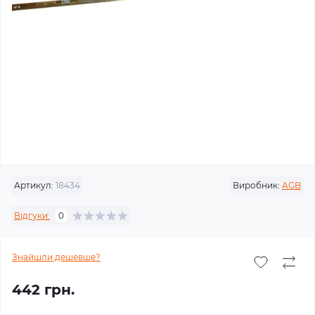
Артикул:
18434
Виробник:
AGB
Відгуки:
0
Знайшли дешевше?
442 грн.