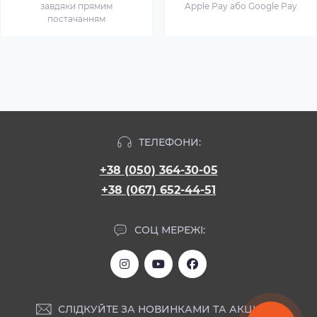
завдяки прямим
Apple Pay або Google Pay
постачанням
ТЕЛЕФОНИ:
+38 (050) 364-30-05
+38 (067) 652-44-51
СОЦ МЕРЕЖІ:
СЛІДКУЙТЕ ЗА НОВИНКАМИ ТА АКЦІЯМИ: