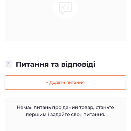
Питання та відповіді
+ Додати питання
Немає питань про даний товар, станьте
першим і задайте своє питання.