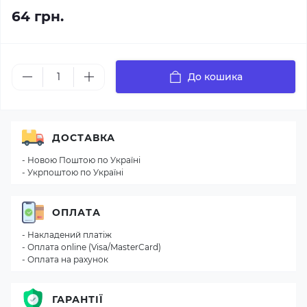
64 грн.
До кошика
ДОСТАВКА
- Новою Поштою по Україні
- Укрпоштою по Україні
ОПЛАТА
- Накладений платіж
- Оплата online (Visa/MasterCard)
- Оплата на рахунок
ГАРАНТІЇ