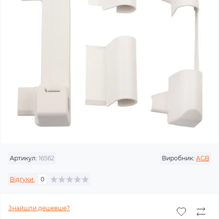
Артикул:
16562
Виробник:
AGB
Відгуки:
0
Знайшли дешевше?