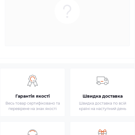
Гарантія якості
Швидка доставка
Весь товар сертифіковано та
Швидка доставка по всій
перевірене на знак якості
країні на наступний день