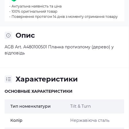
- Актуальна наявність та ціна
- 100% оригінальний товар
- Повернення протягом 14 днів з моменту отримання товару
Опис
AGB Art. A480100501 Планка протизлому (дерево) у
відповідь
Характеристики
ОСНОВНЫЕ ХАРАКТЕРИСТИКИ
Тип номенклатури
Tilt & Turn
Колір
Нержавіюча сталь