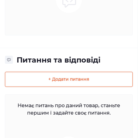
Питання та відповіді
+ Додати питання
Немає питань про даний товар, станьте
першим і задайте своє питання.