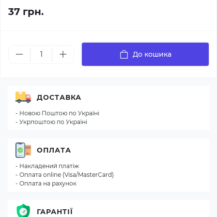
37 грн.
До кошика
ДОСТАВКА
- Новою Поштою по Україні
- Укрпоштою по Україні
ОПЛАТА
- Накладений платіж
- Оплата online (Visa/MasterCard)
- Оплата на рахунок
ГАРАНТІЇ