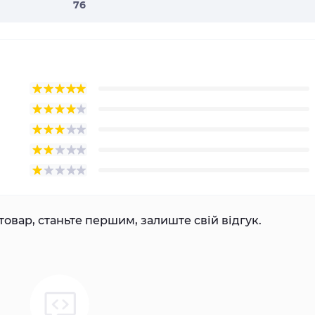
76
товар, станьте першим, залиште свій відгук.