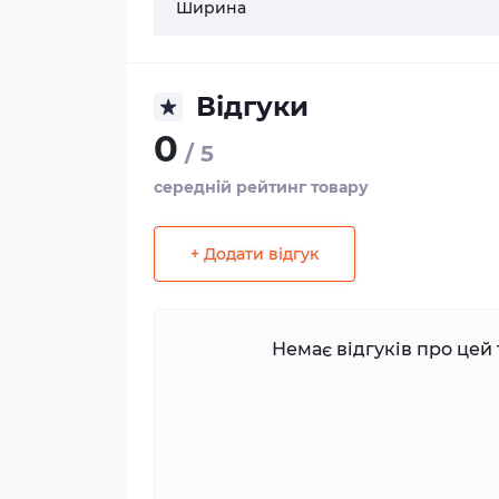
Ширина
Відгуки
0
/ 5
середній рейтинг товару
+ Додати відгук
Немає відгуків про цей 