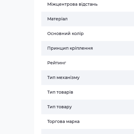
Міжцентрова відстань
Матеріал
Основний колір
Принцип кріплення
Рейтинг
Тип механізму
Тип товарів
Тип товару
Торгова марка