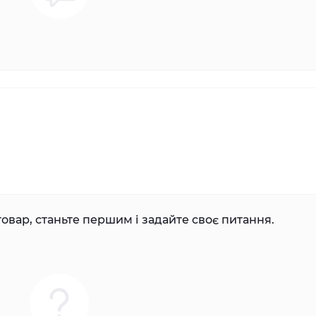
овар, станьте першим і задайте своє питання.