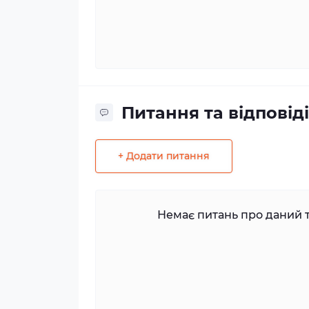
Питання та відповіді
+ Додати питання
Немає питань про даний т