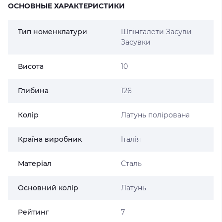
ОСНОВНЫЕ ХАРАКТЕРИСТИКИ
Тип номенклатури
Шпінгалети Засуви
Засувки
Висота
10
Глибина
126
Колір
Латунь полірована
Країна виробник
Італія
Матеріал
Сталь
Основний колір
Латунь
Рейтинг
7