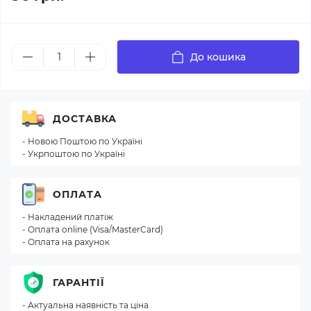
До кошика
ДОСТАВКА
- Новою Поштою по Україні
- Укрпоштою по Україні
ОПЛАТА
- Накладений платіж
- Оплата online (Visa/MasterCard)
- Оплата на рахунок
ГАРАНТІЇ
- Актуальна наявність та ціна