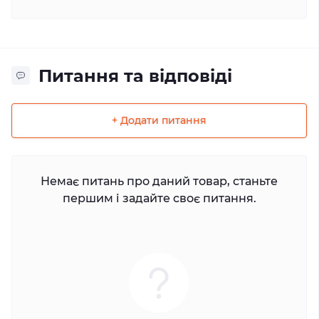
Питання та відповіді
+ Додати питання
Немає питань про даний товар, станьте
першим і задайте своє питання.