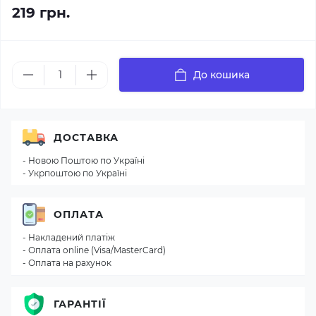
219 грн.
До кошика
ДОСТАВКА
- Новою Поштою по Україні
- Укрпоштою по Україні
ОПЛАТА
- Накладений платіж
- Оплата online (Visa/MasterCard)
- Оплата на рахунок
ГАРАНТІЇ