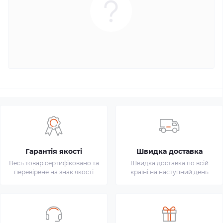
Гарантія якості
Швидка доставка
Весь товар сертифіковано та
Швидка доставка по всій
перевірене на знак якості
країні на наступний день