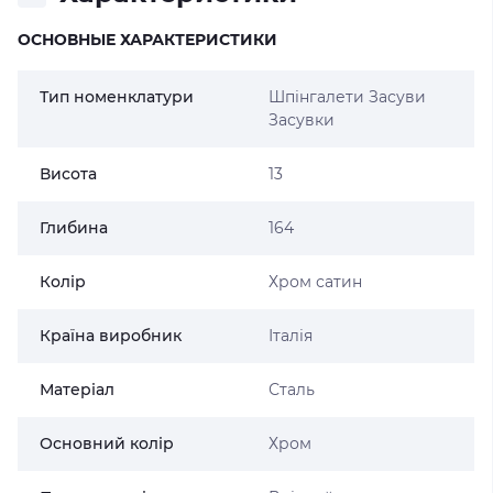
ОСНОВНЫЕ ХАРАКТЕРИСТИКИ
Тип номенклатури
Шпінгалети Засуви
Засувки
Висота
13
Глибина
164
Колір
Хром сатин
Країна виробник
Італія
Матеріал
Сталь
Основний колір
Хром