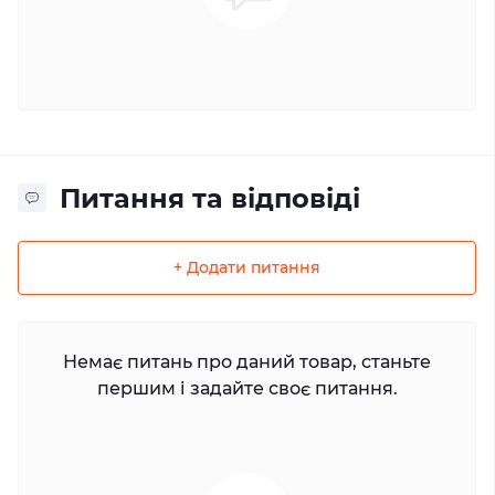
Питання та відповіді
+ Додати питання
Немає питань про даний товар, станьте
першим і задайте своє питання.