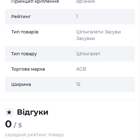
Принцип кріплення
Врізний
Рейтинг
1
Тип товарів
Шпінгалети Засуви
Засувки
Тип товару
Шпінгалет
Торгова марка
AGB
Ширина
15
Відгуки
0
/ 5
середній рейтинг товару