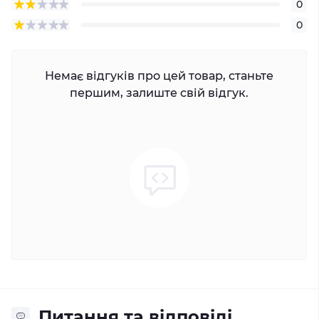
0
0
Немає відгуків про цей товар, станьте
першим, залиште свій відгук.
Питання та відповіді