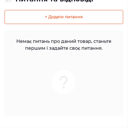
+ Додати питання
Немає питань про даний товар, станьте
першим і задайте своє питання.