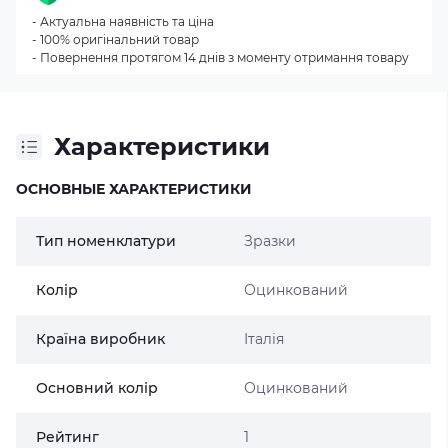
- Актуальна наявність та ціна
- 100% оригінальний товар
- Повернення протягом 14 днів з моменту отримання товару
Характеристики
ОСНОВНЫЕ ХАРАКТЕРИСТИКИ
Тип номенклатури
Зразки
Колір
Оцинкований
Країна виробник
Італія
Основний колір
Оцинкований
Рейтинг
1