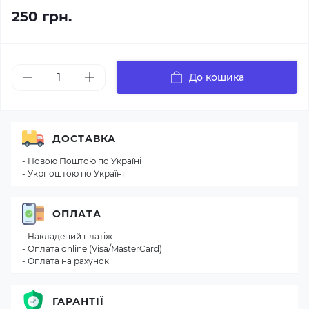
250 грн.
До кошика
ДОСТАВКА
- Новою Поштою по Україні
- Укрпоштою по Україні
ОПЛАТА
- Накладений платіж
- Оплата online (Visa/MasterCard)
- Оплата на рахунок
ГАРАНТІЇ