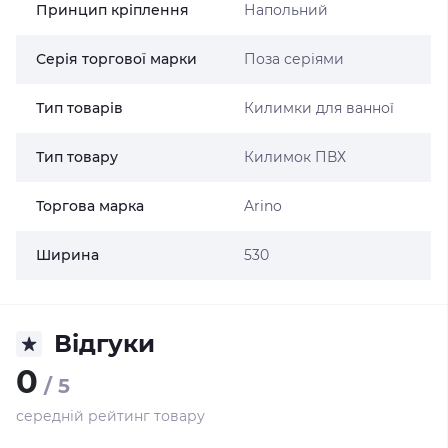
Принцип кріплення
Напольний
Серія торгової марки
Поза серіями
Тип товарів
Килимки для ванної
Тип товару
Килимок ПВХ
Торгова марка
Arino
Ширина
530
Відгуки
0
/ 5
середній рейтинг товару