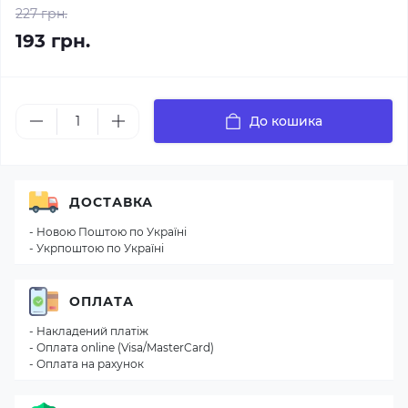
227 грн.
193 грн.
До кошика
ДОСТАВКА
- Новою Поштою по Україні
- Укрпоштою по Україні
ОПЛАТА
- Накладений платіж
- Оплата online (Visa/MasterCard)
- Оплата на рахунок