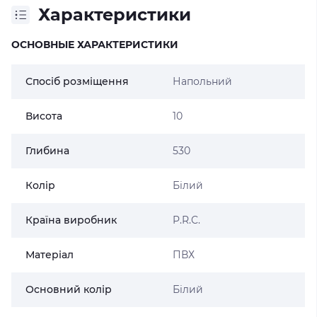
Характеристики
ОСНОВНЫЕ ХАРАКТЕРИСТИКИ
Спосіб розміщення
Напольний
Висота
10
Глибина
530
Колір
Білий
Країна виробник
P.R.C.
Матеріал
ПВХ
Основний колір
Білий