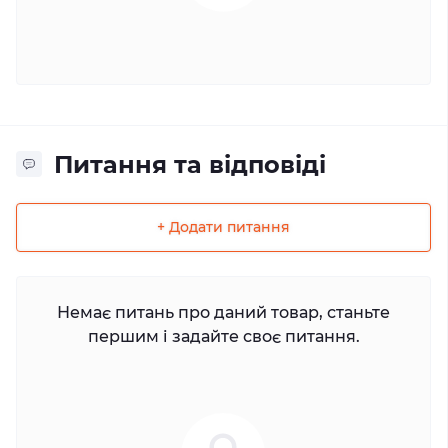
Питання та відповіді
+ Додати питання
Немає питань про даний товар, станьте
першим і задайте своє питання.