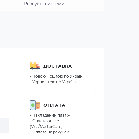
Розсувні системи
ДОСТАВКА
- Новою Поштою по Україні
- Укрпоштою по Україні
ОПЛАТА
- Накладений платіж
- Оплата online
(Visa/MasterCard)
- Оплата на рахунок