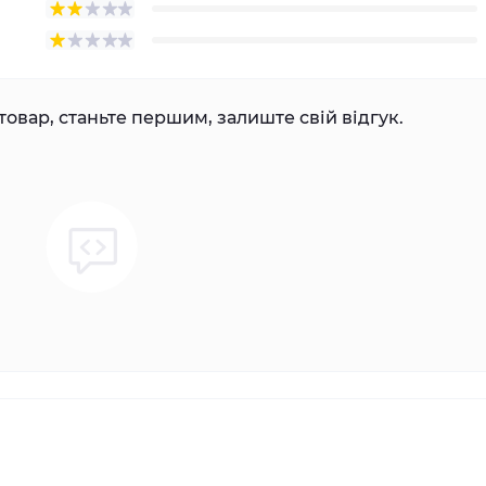
товар, станьте першим, залиште свій відгук.