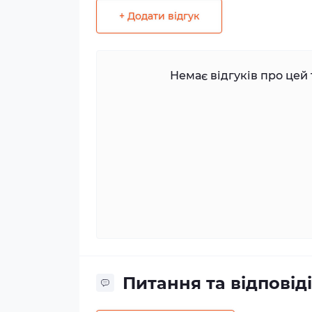
+ Додати відгук
Немає відгуків про цей 
Питання та відповіді