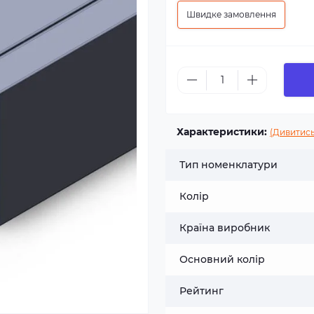
Швидке замовлення
Характеристики:
(Дивитись
Тип номенклатури
Колір
Країна виробник
Основний колір
Рейтинг