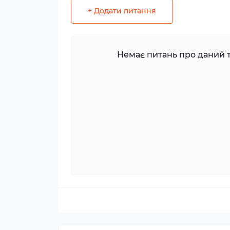
+ Додати питання
Немає питань про даний т