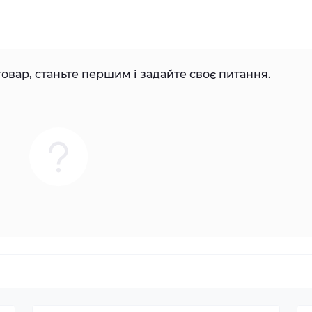
овар, станьте першим і задайте своє питання.