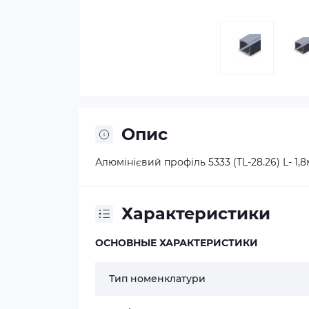
Опис
Алюмінієвий профіль 5333 (TL-28.26) L- 1
Характеристики
ОСНОВНЫЕ ХАРАКТЕРИСТИКИ
Тип номенклатури