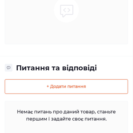
Питання та відповіді
+ Додати питання
Немає питань про даний товар, станьте
першим і задайте своє питання.