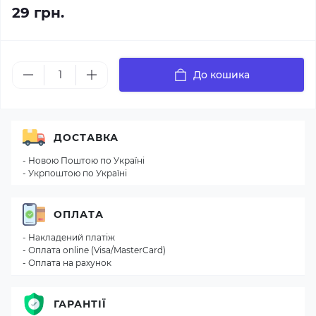
29 грн.
До кошика
ДОСТАВКА
- Новою Поштою по Україні
- Укрпоштою по Україні
ОПЛАТА
- Накладений платіж
- Оплата online (Visa/MasterCard)
- Оплата на рахунок
ГАРАНТІЇ