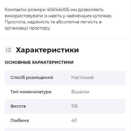
Компактні розміри 40x144x105 мм дозволяють
використовувати їх навіть у найменших куточках.
Простота, надійність та абсолютна легкість в
організації простору.
Характеристики
ОСНОВНЫЕ ХАРАКТЕРИСТИКИ
Спосіб розміщення
Настінний
Тип номенклатури
Вішалки
Висота
105
Глибина
40