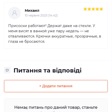
Михаил
10 червня 2025 (14:42)
Присоски работают! Держат даже на стекле. У
меня висят в ванной уже пару недель — не
отваливаются. Крючки аккуратные, прозрачные, в
глаза не бросаются.
Питання та відповіді
+ Додати питання
Немає питань про даний товар, станьте