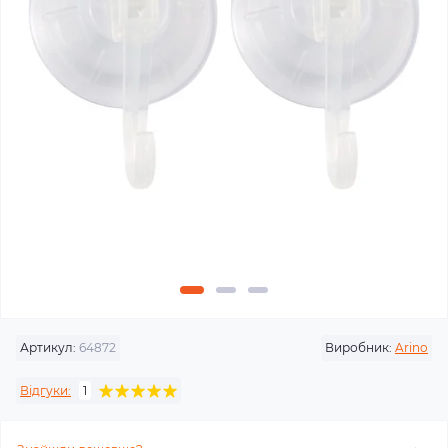
Артикул:
64872
Виробник:
Arino
Відгуки:
1