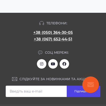
ТЕЛЕФОНИ:
+38 (050) 364-30-05
+38 (067) 652-44-51
СОЦ МЕРЕЖІ:
СЛІДКУЙТЕ ЗА НОВИНКАМИ ТА АКЦІЯМИ:
Підпишіться