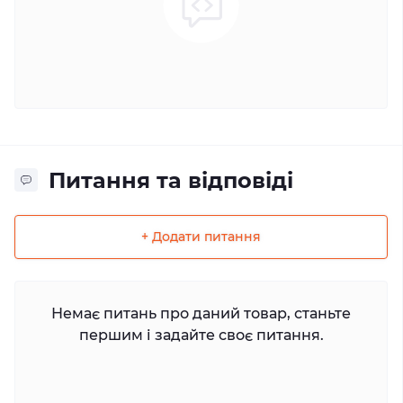
Питання та відповіді
+ Додати питання
Немає питань про даний товар, станьте
першим і задайте своє питання.