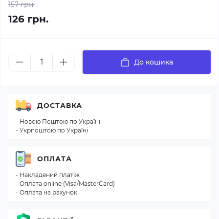
157 грн.
126 грн.
До кошика
ДОСТАВКА
- Новою Поштою по Україні
- Укрпоштою по Україні
ОПЛАТА
- Накладений платіж
- Оплата online (Visa/MasterCard)
- Оплата на рахунок