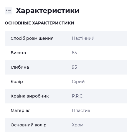
Характеристики
ОСНОВНЫЕ ХАРАКТЕРИСТИКИ
Спосіб розміщення
Настінний
Висота
85
Глибина
95
Колір
Сірий
Країна виробник
P.R.C.
Матеріал
Пластик
Основний колір
Хром