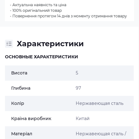
- Актуальна наявність та ціна
- 100% оригінальний товар
- Повернення протягом 14 днів з моменту отримання товару
Характеристики
ОСНОВНЫЕ ХАРАКТЕРИСТИКИ
Висота
5
Глибина
97
Колір
Нержавеющая сталь
Країна виробник
Китай
Матеріал
Нержавеющая сталь /