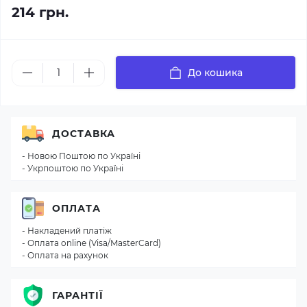
214 грн.
До кошика
ДОСТАВКА
- Новою Поштою по Україні
- Укрпоштою по Україні
ОПЛАТА
- Накладений платіж
- Оплата online (Visa/MasterCard)
- Оплата на рахунок
ГАРАНТІЇ