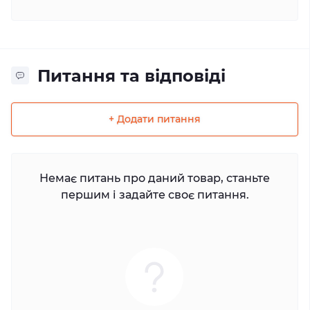
Питання та відповіді
+ Додати питання
Немає питань про даний товар, станьте
першим і задайте своє питання.